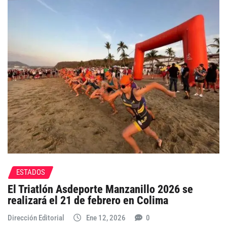
ESTADOS
El Triatlón Asdeporte Manzanillo 2026 se
realizará el 21 de febrero en Colima
Dirección Editorial
Ene 12, 2026
0