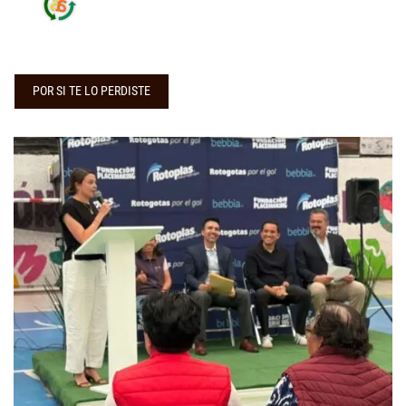
POR SI TE LO PERDISTE