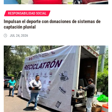
RESPONSABILIDAD SOCIAL
Impulsan el deporte con donaciones de sistemas de
captación pluvial
JUL 24, 2026