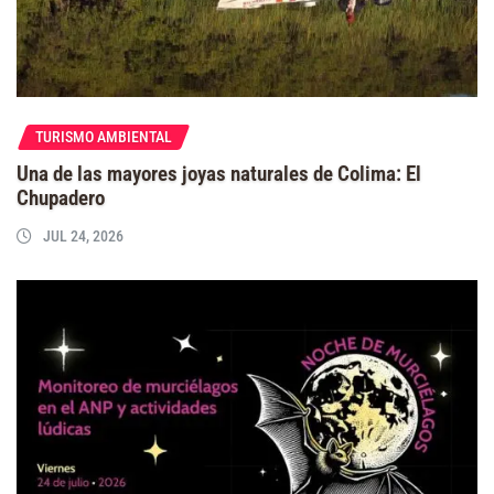
TURISMO AMBIENTAL
Una de las mayores joyas naturales de Colima: El
Chupadero
JUL 24, 2026