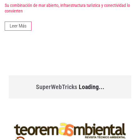
Su combinación de mar abierto, infraestructura turística y conectividad lo
convierten
Leer Más
SuperWebTricks
Loading...