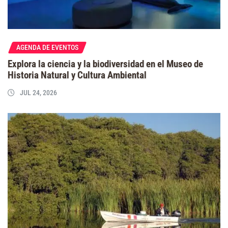
AGENDA DE EVENTOS
Explora la ciencia y la biodiversidad en el Museo de
Historia Natural y Cultura Ambiental
JUL 24, 2026