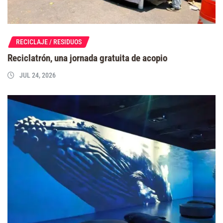
RECICLAJE / RESIDUOS
Reciclatrón, una jornada gratuita de acopio
JUL 24, 2026