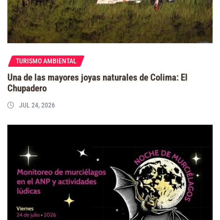
TURISMO AMBIENTAL
Una de las mayores joyas naturales de Colima: El
Chupadero
JUL 24, 2026