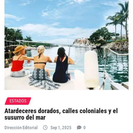
ESTADOS
Atardeceres dorados, calles coloniales y el
susurro del mar
Dirección Editorial
Sep 1, 2025
0