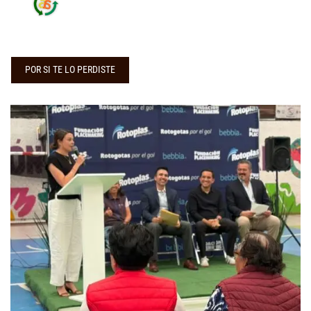
POR SI TE LO PERDISTE