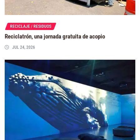
RECICLAJE / RESIDUOS
Reciclatrón, una jornada gratuita de acopio
JUL 24, 2026