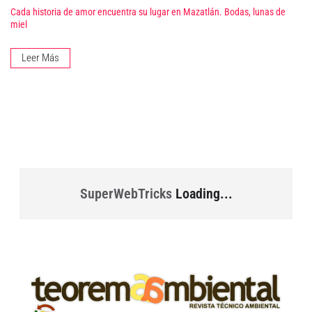
Cada historia de amor encuentra su lugar en Mazatlán. Bodas, lunas de
miel
Leer Más
SuperWebTricks
Loading...