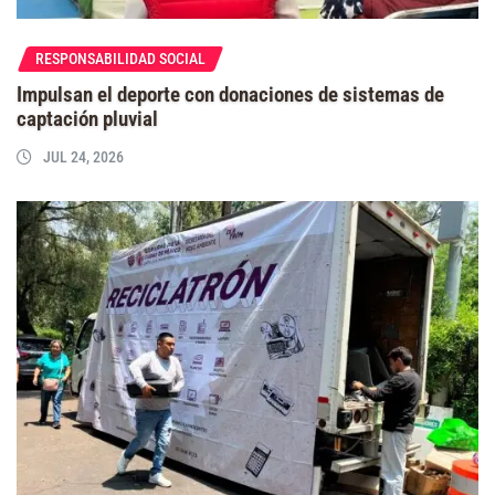
RESPONSABILIDAD SOCIAL
Impulsan el deporte con donaciones de sistemas de
captación pluvial
JUL 24, 2026