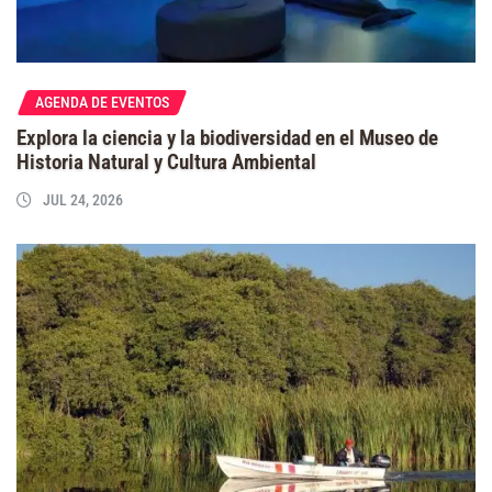
AGENDA DE EVENTOS
Explora la ciencia y la biodiversidad en el Museo de
Historia Natural y Cultura Ambiental
JUL 24, 2026