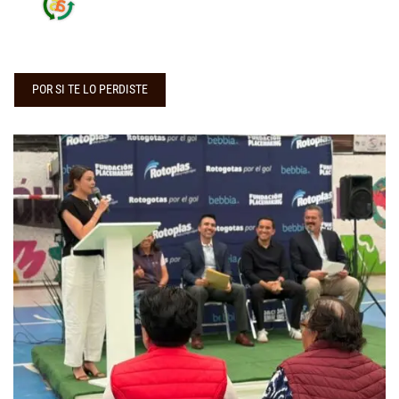
POR SI TE LO PERDISTE