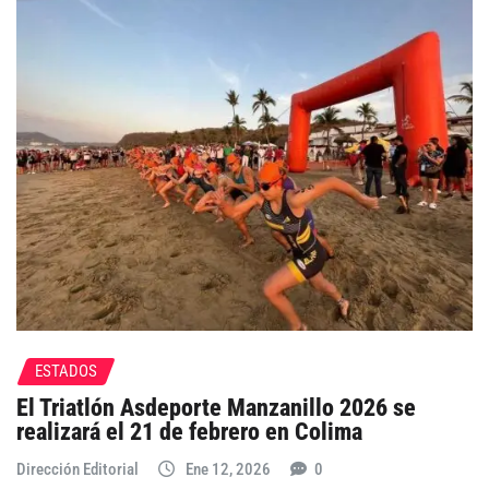
ESTADOS
El Triatlón Asdeporte Manzanillo 2026 se
realizará el 21 de febrero en Colima
Dirección Editorial
Ene 12, 2026
0