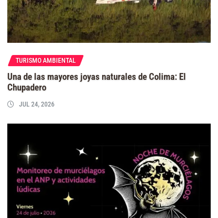
TURISMO AMBIENTAL
Una de las mayores joyas naturales de Colima: El
Chupadero
JUL 24, 2026