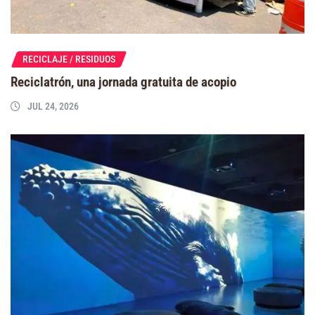
RECICLAJE / RESIDUOS
Reciclatrón, una jornada gratuita de acopio
JUL 24, 2026