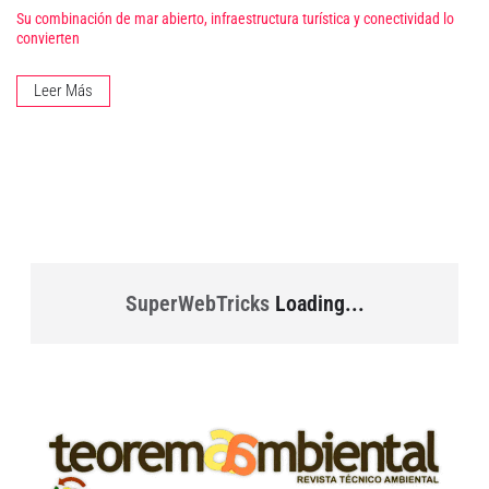
Su combinación de mar abierto, infraestructura turística y conectividad lo
convierten
Leer Más
SuperWebTricks
Loading...