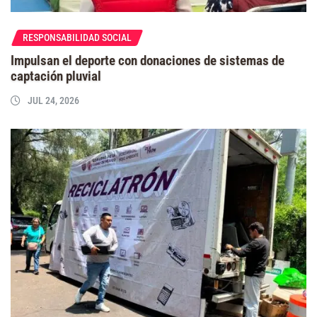
RESPONSABILIDAD SOCIAL
Impulsan el deporte con donaciones de sistemas de
captación pluvial
JUL 24, 2026