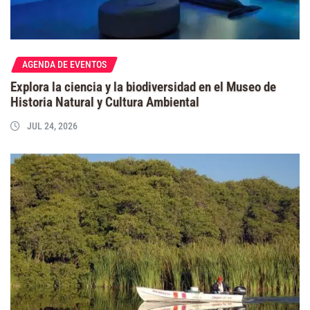
AGENDA DE EVENTOS
Explora la ciencia y la biodiversidad en el Museo de
Historia Natural y Cultura Ambiental
JUL 24, 2026