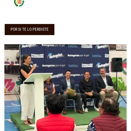
POR SI TE LO PERDISTE