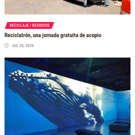
RECICLAJE / RESIDUOS
Reciclatrón, una jornada gratuita de acopio
JUL 24, 2026