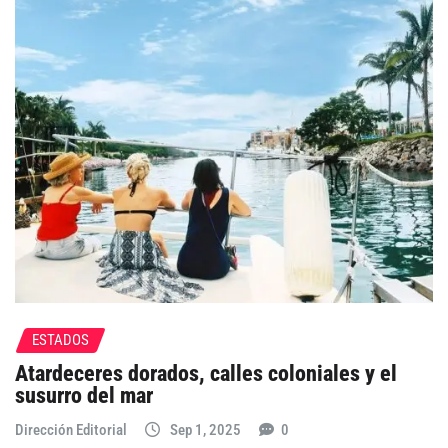
ESTADOS
Atardeceres dorados, calles coloniales y el
susurro del mar
Dirección Editorial
Sep 1, 2025
0