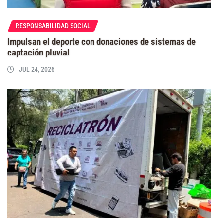
RESPONSABILIDAD SOCIAL
Impulsan el deporte con donaciones de sistemas de
captación pluvial
JUL 24, 2026