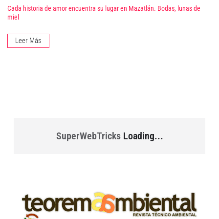
Cada historia de amor encuentra su lugar en Mazatlán. Bodas, lunas de
miel
Leer Más
SuperWebTricks
Loading...