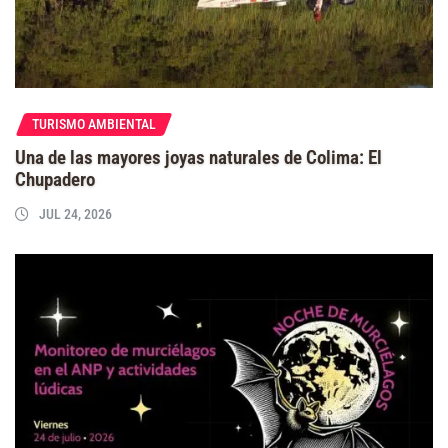
TURISMO AMBIENTAL
Una de las mayores joyas naturales de Colima: El
Chupadero
JUL 24, 2026