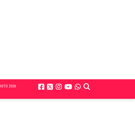
OSTO 2026