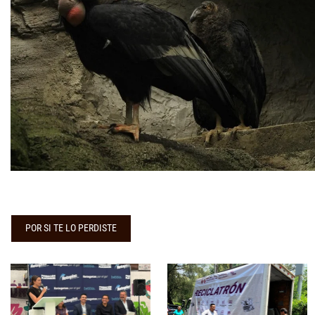
POR SI TE LO PERDISTE