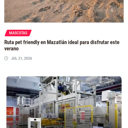
MASCOTAS
Ruta pet friendly en Mazatlán ideal para disfrutar este
verano
JUL 21, 2026