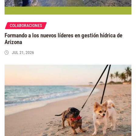
COLABORACIONES
Formando a los nuevos líderes en gestión hídrica de
Arizona
JUL 21, 2026