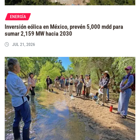
ENERGÍA
Inversión eólica en México, prevén 5,000 mdd para
sumar 2,159 MW hacia 2030
JUL 21, 2026