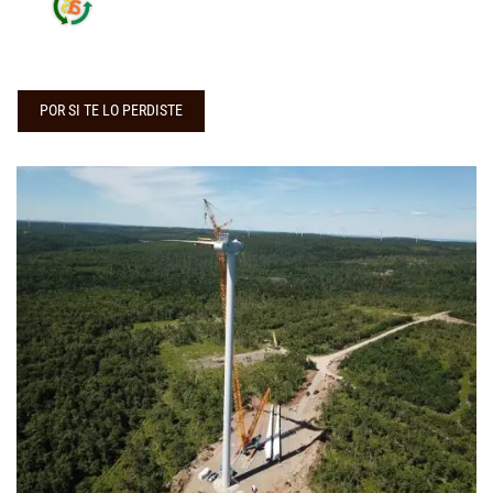
POR SI TE LO PERDISTE