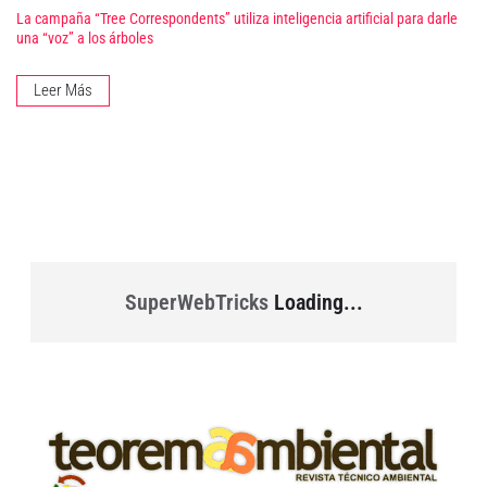
La campaña “Tree Correspondents” utiliza inteligencia artificial para darle
una “voz” a los árboles
Leer Más
SuperWebTricks
Loading...