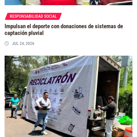
RESPONSABILIDAD SOCIAL
Impulsan el deporte con donaciones de sistemas de
captación pluvial
JUL 24, 2026