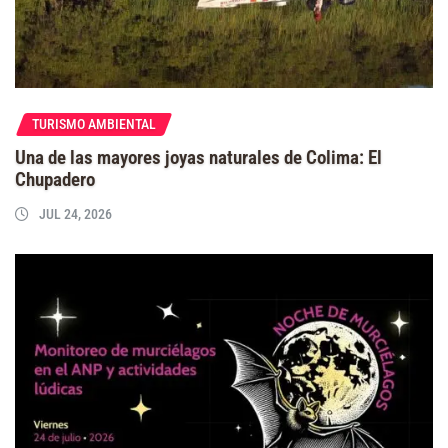
TURISMO AMBIENTAL
Una de las mayores joyas naturales de Colima: El
Chupadero
JUL 24, 2026