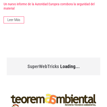
Un nuevo informe de la Autoridad Europea corrobora la seguridad del
material
Leer Más
SuperWebTricks
Loading...