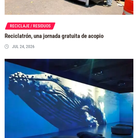
RECICLAJE / RESIDUOS
Reciclatrón, una jornada gratuita de acopio
JUL 24, 2026