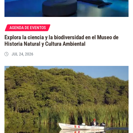
AGENDA DE EVENTOS
Explora la ciencia y la biodiversidad en el Museo de
Historia Natural y Cultura Ambiental
JUL 24, 2026