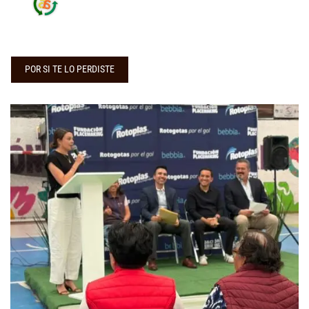
POR SI TE LO PERDISTE