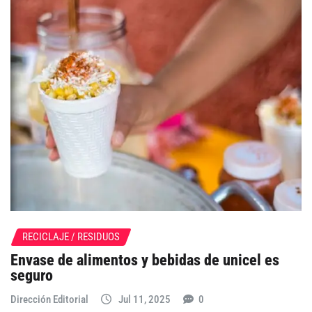
RECICLAJE / RESIDUOS
Envase de alimentos y bebidas de unicel es
seguro
Dirección Editorial
Jul 11, 2025
0