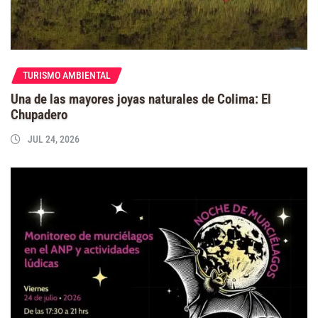
TURISMO AMBIENTAL
Una de las mayores joyas naturales de Colima: El
Chupadero
JUL 24, 2026