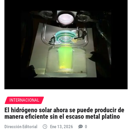
INTERNACIONAL
El hidrógeno solar ahora se puede producir de
manera eficiente sin el escaso metal platino
Dirección Editorial
Ene 13, 2026
0