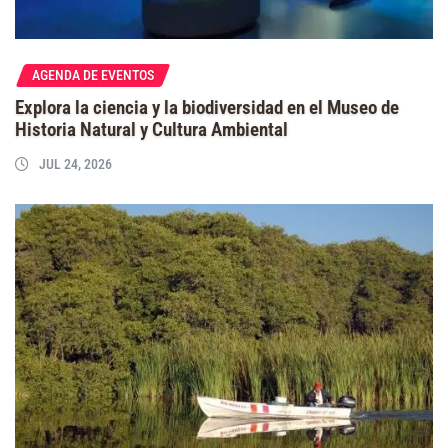
AGENDA DE EVENTOS
Explora la ciencia y la biodiversidad en el Museo de
Historia Natural y Cultura Ambiental
JUL 24, 2026