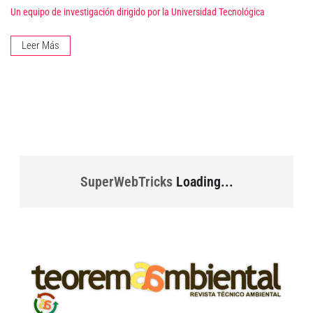
Un equipo de investigación dirigido por la Universidad Tecnológica
Leer Más
SuperWebTricks
Loading...