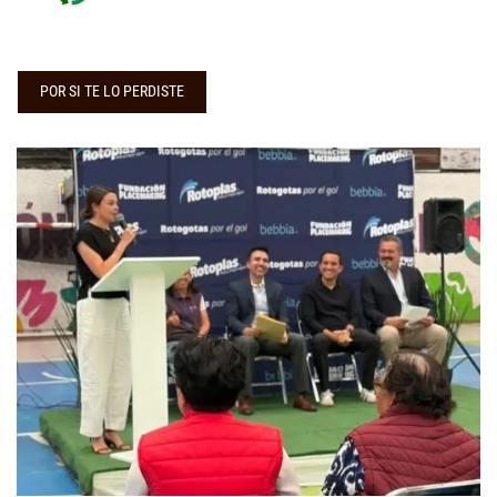
POR SI TE LO PERDISTE