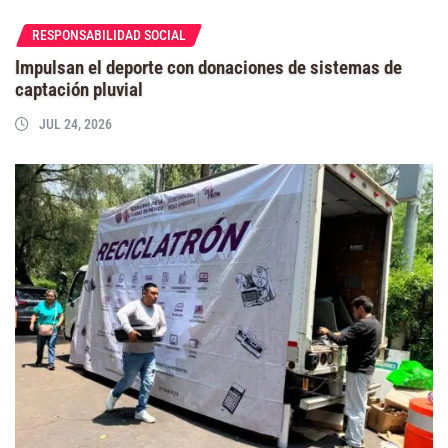
RESPONSABILIDAD SOCIAL
Impulsan el deporte con donaciones de sistemas de
captación pluvial
JUL 24, 2026