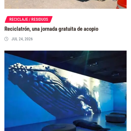
RECICLAJE / RESIDUOS
Reciclatrón, una jornada gratuita de acopio
JUL 24, 2026