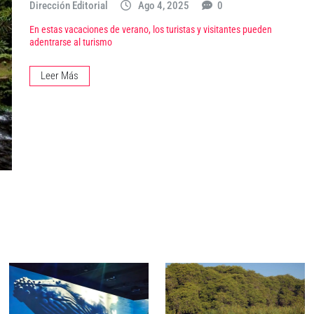
Dirección Editorial
Ago 4, 2025
0
En estas vacaciones de verano, los turistas y visitantes pueden
adentrarse al turismo
Leer Más