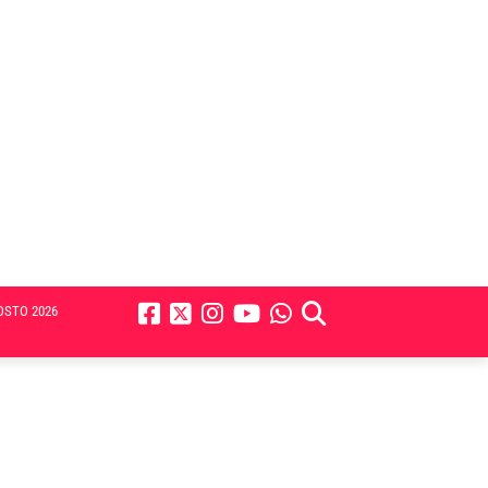
OSTO 2026