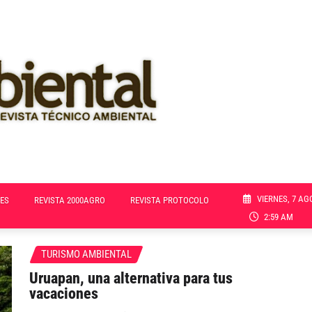
VIERNES, 7 AG
ES
REVISTA 2000AGRO
REVISTA PROTOCOLO
2:59 AM
TURISMO AMBIENTAL
Uruapan, una alternativa para tus
vacaciones