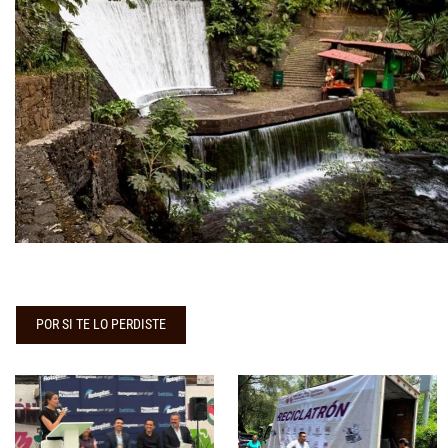
POR SI TE LO PERDISTE