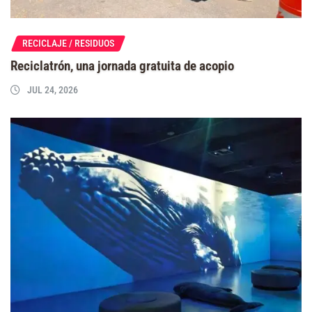
RECICLAJE / RESIDUOS
Reciclatrón, una jornada gratuita de acopio
JUL 24, 2026