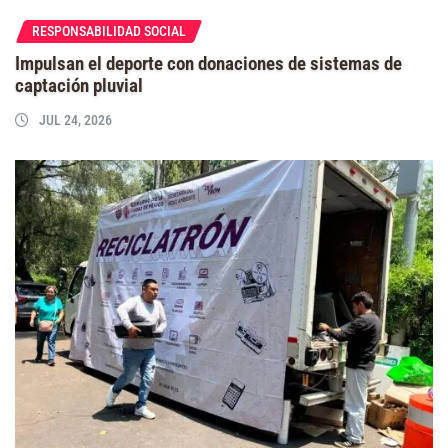
RESPONSABILIDAD SOCIAL
Impulsan el deporte con donaciones de sistemas de
captación pluvial
JUL 24, 2026