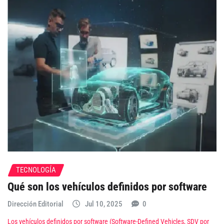
TECNOLOGÍA
Qué son los vehículos definidos por software
Dirección Editorial
Jul 10, 2025
0
Los vehículos definidos por software (Software-Defined Vehicles, SDV por