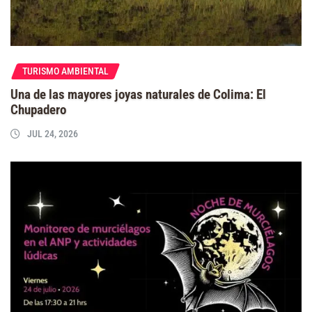
TURISMO AMBIENTAL
Una de las mayores joyas naturales de Colima: El
Chupadero
JUL 24, 2026