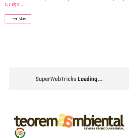
sus sigla...
Leer Más
SuperWebTricks
Loading...