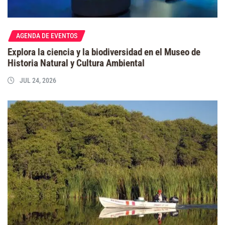
AGENDA DE EVENTOS
Explora la ciencia y la biodiversidad en el Museo de
Historia Natural y Cultura Ambiental
JUL 24, 2026