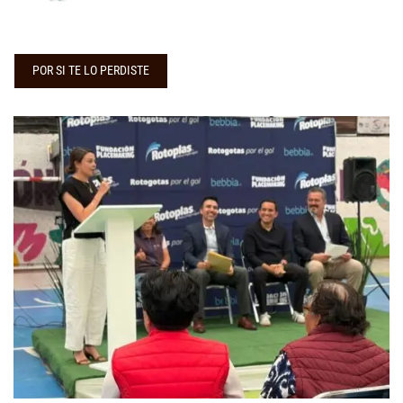
POR SI TE LO PERDISTE