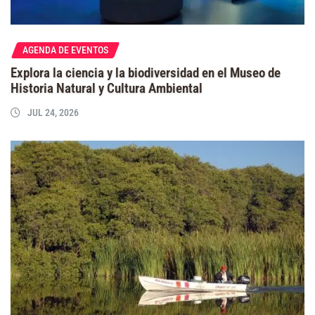
AGENDA DE EVENTOS
Explora la ciencia y la biodiversidad en el Museo de
Historia Natural y Cultura Ambiental
JUL 24, 2026