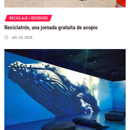
RECICLAJE / RESIDUOS
Reciclatrón, una jornada gratuita de acopio
JUL 24, 2026