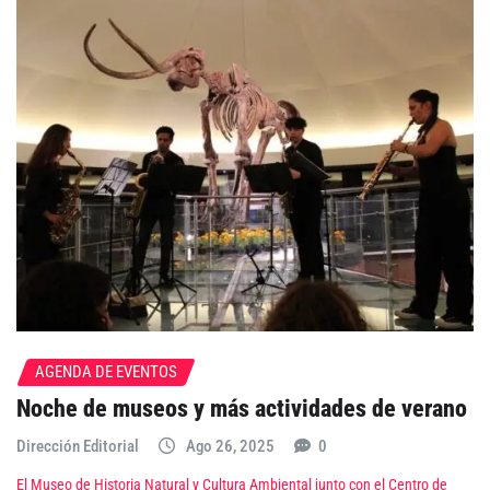
AGENDA DE EVENTOS
Noche de museos y más actividades de verano
Dirección Editorial
Ago 26, 2025
0
El Museo de Historia Natural y Cultura Ambiental junto con el Centro de