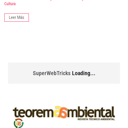
Cultura
Leer Más
SuperWebTricks
Loading...