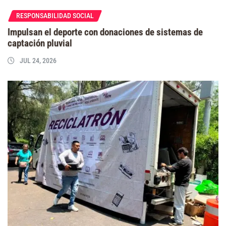
RESPONSABILIDAD SOCIAL
Impulsan el deporte con donaciones de sistemas de
captación pluvial
JUL 24, 2026