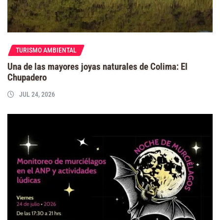
TURISMO AMBIENTAL
Una de las mayores joyas naturales de Colima: El
Chupadero
JUL 24, 2026