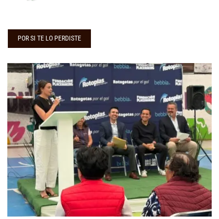
POR SI TE LO PERDISTE