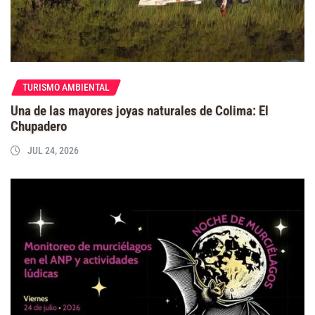
TURISMO AMBIENTAL
Una de las mayores joyas naturales de Colima: El
Chupadero
JUL 24, 2026