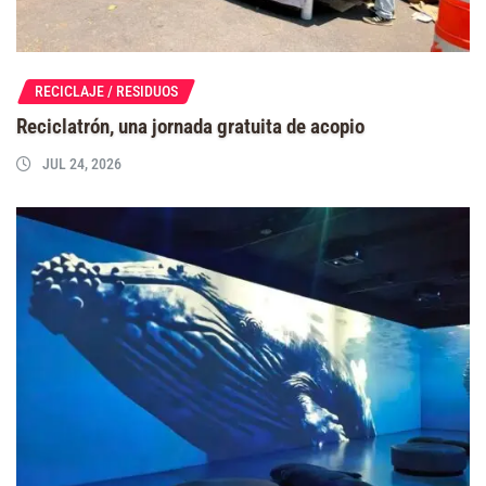
RECICLAJE / RESIDUOS
Reciclatrón, una jornada gratuita de acopio
JUL 24, 2026