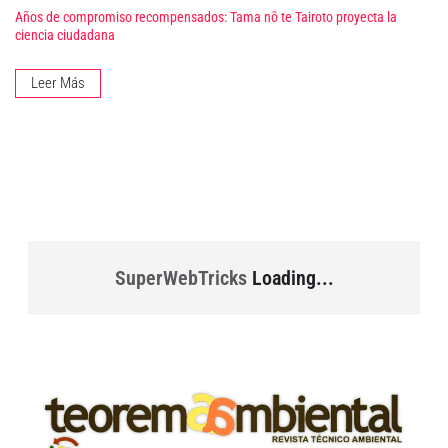
Años de compromiso recompensados: Tama nō te Tairoto proyecta la
ciencia ciudadana
Leer Más
SuperWebTricks
Loading...