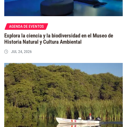
AGENDA DE EVENTOS
Explora la ciencia y la biodiversidad en el Museo de
Historia Natural y Cultura Ambiental
JUL 24, 2026