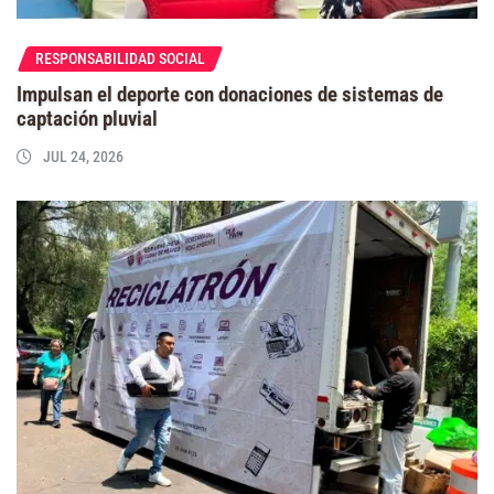
RESPONSABILIDAD SOCIAL
Impulsan el deporte con donaciones de sistemas de
captación pluvial
JUL 24, 2026