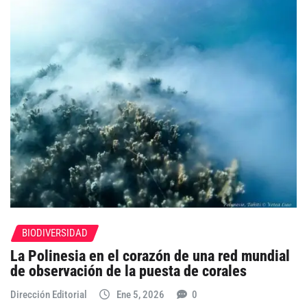
BIODIVERSIDAD
La Polinesia en el corazón de una red mundial
de observación de la puesta de corales
Dirección Editorial
Ene 5, 2026
0