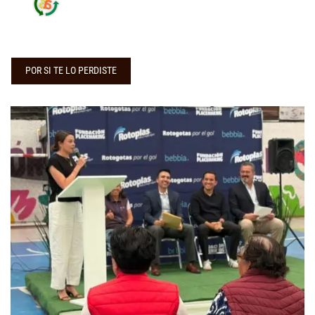
POR SI TE LO PERDISTE