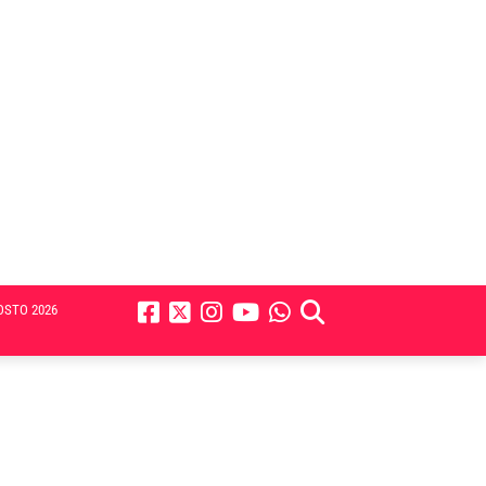
OSTO 2026