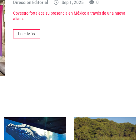
Dirección Editorial
Sep 1, 2025
0
Covestro fortalece su presencia en México a través de una nueva
alianza
Leer Más