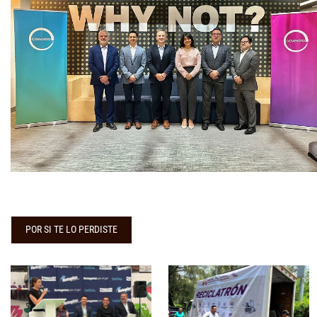
POR SI TE LO PERDISTE