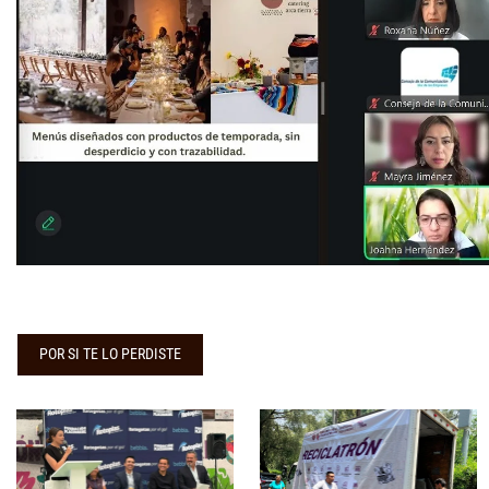
POR SI TE LO PERDISTE