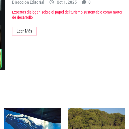
Dirección Editorial
Oct 1, 2025
0
Expertas dialogan sobre el papel del turismo sustentable como motor
de desarrollo
Leer Más