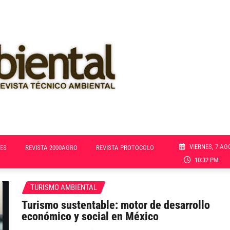
VIERNES, 7 AG
ES
REVISTA 2000AGRO
REVISTA PROTOCOLO
10:32 PM
TURISMO AMBIENTAL
Turismo sustentable: motor de desarrollo
económico y social en México