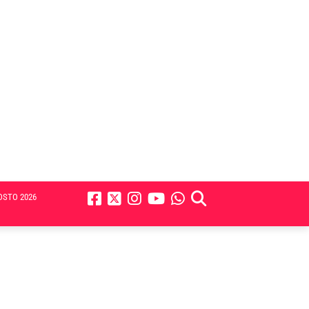
OSTO 2026