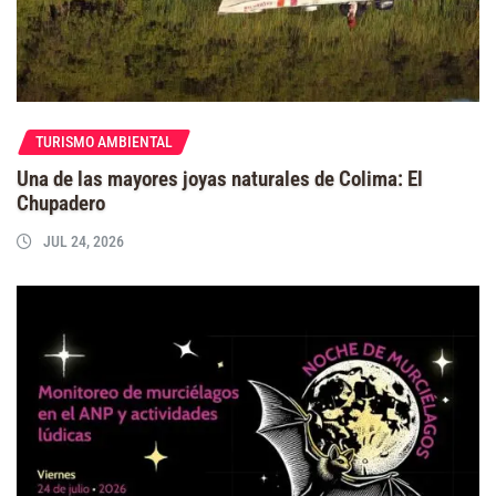
TURISMO AMBIENTAL
Una de las mayores joyas naturales de Colima: El
Chupadero
JUL 24, 2026