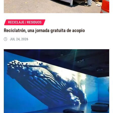
RECICLAJE / RESIDUOS
Reciclatrón, una jornada gratuita de acopio
JUL 24, 2026