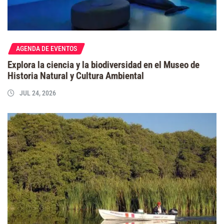
AGENDA DE EVENTOS
Explora la ciencia y la biodiversidad en el Museo de
Historia Natural y Cultura Ambiental
JUL 24, 2026