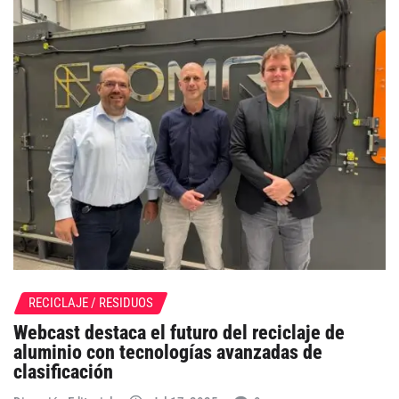
RECICLAJE / RESIDUOS
Webcast destaca el futuro del reciclaje de
aluminio con tecnologías avanzadas de
clasificación