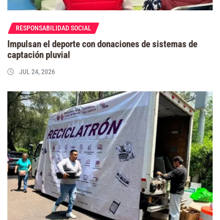
RESPONSABILIDAD SOCIAL
Impulsan el deporte con donaciones de sistemas de
captación pluvial
JUL 24, 2026