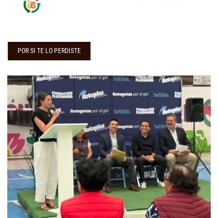
POR SI TE LO PERDISTE