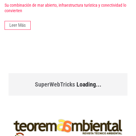
Su combinación de mar abierto, infraestructura turística y conectividad lo
convierten
Leer Más
SuperWebTricks
Loading...