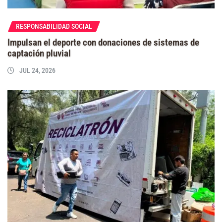
RESPONSABILIDAD SOCIAL
Impulsan el deporte con donaciones de sistemas de
captación pluvial
JUL 24, 2026