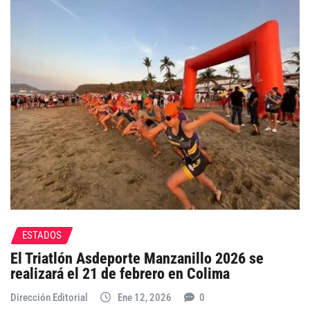
ESTADOS
El Triatlón Asdeporte Manzanillo 2026 se
realizará el 21 de febrero en Colima
Dirección Editorial
Ene 12, 2026
0