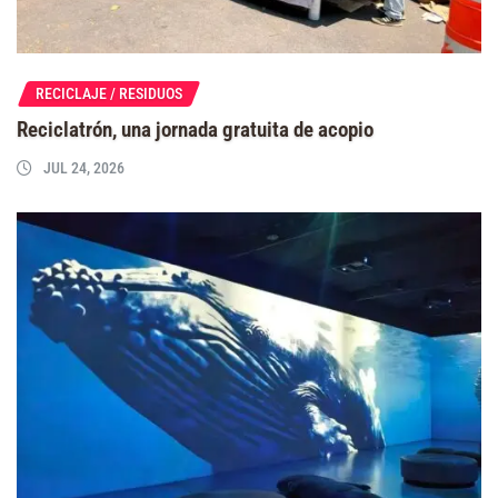
RECICLAJE / RESIDUOS
Reciclatrón, una jornada gratuita de acopio
JUL 24, 2026