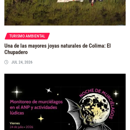
TURISMO AMBIENTAL
Una de las mayores joyas naturales de Colima: El
Chupadero
JUL 24, 2026