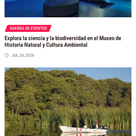
AGENDA DE EVENTOS
Explora la ciencia y la biodiversidad en el Museo de
Historia Natural y Cultura Ambiental
JUL 24, 2026