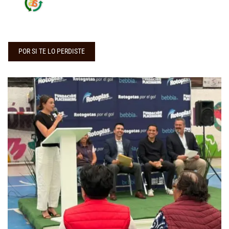
POR SI TE LO PERDISTE