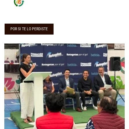
POR SI TE LO PERDISTE