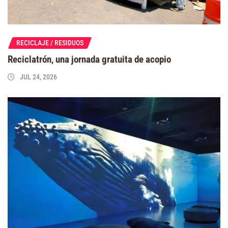
RECICLAJE / RESIDUOS
Reciclatrón, una jornada gratuita de acopio
JUL 24, 2026