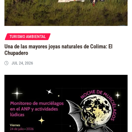
TURISMO AMBIENTAL
Una de las mayores joyas naturales de Colima: El
Chupadero
JUL 24, 2026