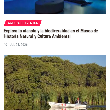
AGENDA DE EVENTOS
Explora la ciencia y la biodiversidad en el Museo de
Historia Natural y Cultura Ambiental
JUL 24, 2026