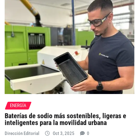
ENERGÍA
Baterías de sodio más sostenibles, ligeras e
inteligentes para la movilidad urbana
Dirección Editorial
Oct 3, 2025
0