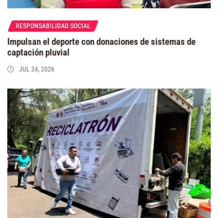
RESPONSABILIDAD SOCIAL
Impulsan el deporte con donaciones de sistemas de
captación pluvial
JUL 24, 2026