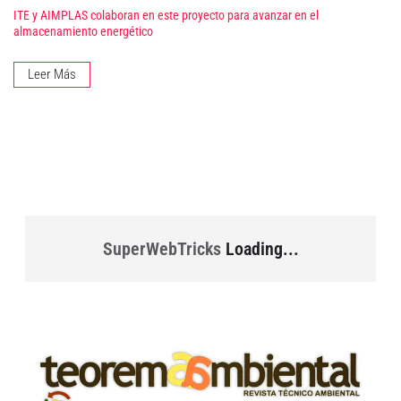
ITE y AIMPLAS colaboran en este proyecto para avanzar en el
almacenamiento energético
Leer Más
SuperWebTricks
Loading...