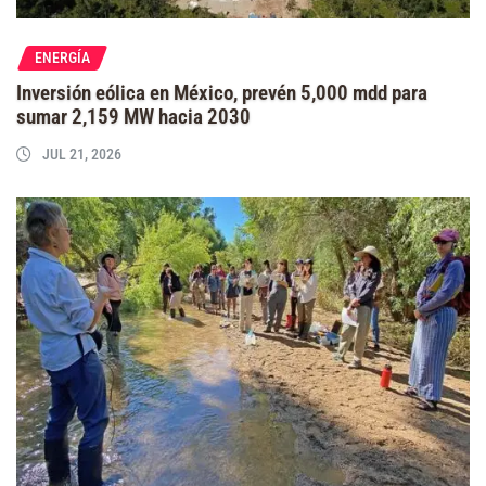
ENERGÍA
Inversión eólica en México, prevén 5,000 mdd para
sumar 2,159 MW hacia 2030
JUL 21, 2026