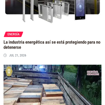
ENERGÍA
La industria energética así se está protegiendo para no
detenerse
JUL 21, 2026