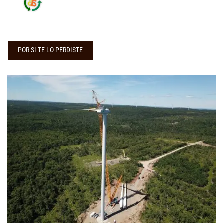
POR SI TE LO PERDISTE