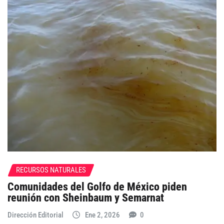
RECURSOS NATURALES
Comunidades del Golfo de México piden
reunión con Sheinbaum y Semarnat
Dirección Editorial
Ene 2, 2026
0