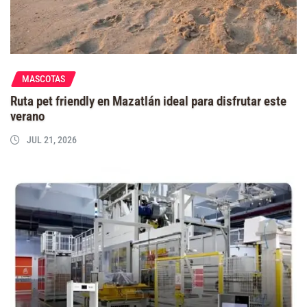
MASCOTAS
Ruta pet friendly en Mazatlán ideal para disfrutar este
verano
JUL 21, 2026