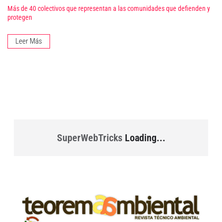
Más de 40 colectivos que representan a las comunidades que defienden y
protegen
Leer Más
SuperWebTricks
Loading...