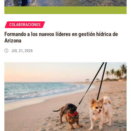
COLABORACIONES
Formando a los nuevos líderes en gestión hídrica de
Arizona
JUL 21, 2026