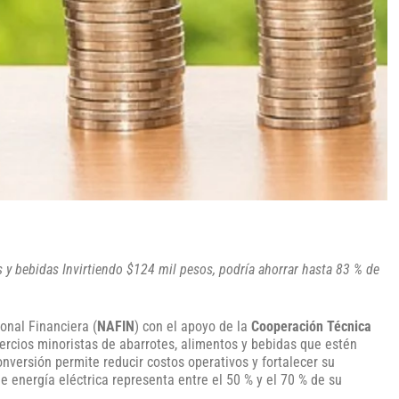
y bebidas Invirtiendo $124 mil pesos, podría ahorrar hasta 83 % de
onal Financiera (
NAFIN
) con el apoyo de la
Cooperación Técnica
ercios minoristas de abarrotes, alimentos y bebidas que estén
nversión permite reducir costos operativos y fortalecer su
e energía eléctrica representa entre el 50 % y el 70 % de su