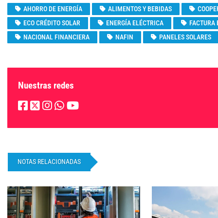
AHORRO DE ENERGÍA
ALIMENTOS Y BEBIDAS
COOPE
ECO CRÉDITO SOLAR
ENERGÍA ELÉCTRICA
FACTURA 
NACIONAL FINANCIERA
NAFIN
PANELES SOLARES
Nuestras redes
NOTAS RELACIONADAS