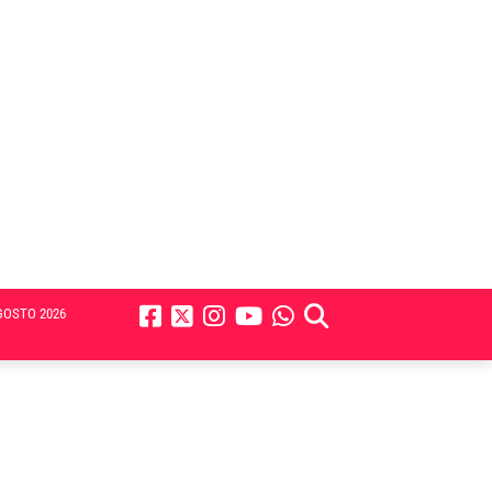
GOSTO 2026