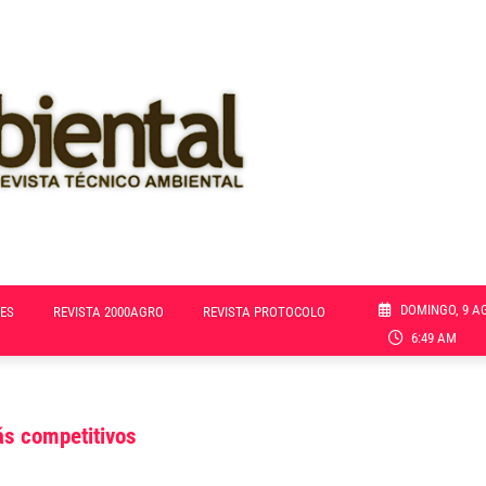
DOMINGO, 9 A
ES
REVISTA 2000AGRO
REVISTA PROTOCOLO
6:49 AM
ás competitivos