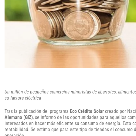
Un millón de pequeños comercios minoristas de abarrotes, alimentos 
su factura eléctrica
Tras la publicación del programa
Eco Crédito Solar
creado por Naci
Alemana (GIZ)
, se informó de las oportunidades para aquellos com
interesados en hacer más eficiente su consumo de energía. Esta co
rentabilidad. Se estima que para este tipo de tiendas el consumo d
operación.