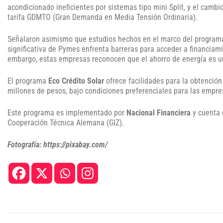
acondicionado ineficientes por sistemas tipo mini Split, y el cam
tarifa GDMTO (Gran Demanda en Media Tensión Ordinaria).
Señalaron asimismo que estudios hechos en el marco del progra
significativa de Pymes enfrenta barreras para acceder a financiam
embargo, estas empresas reconocen que el ahorro de energía es u
El programa
Eco Crédito Solar
ofrece facilidades para la obtención
millones de pesos, bajo condiciones preferenciales para las empre
Este programa es implementado por
Nacional Financiera
y cuenta c
Cooperación Técnica Alemana (GIZ).
Fotografía: https://pixabay.com/