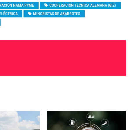
RACIÓN NAMA PYME
COOPERACIÓN TÉCNICA ALEMANA (GIZ)
ELÉCTRICA
MINORISTAS DE ABARROTES