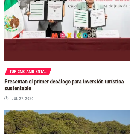
TURISMO AMBIENTAL
Presentan el primer decálogo para inversión turística
sustentable
JUL 27, 2026