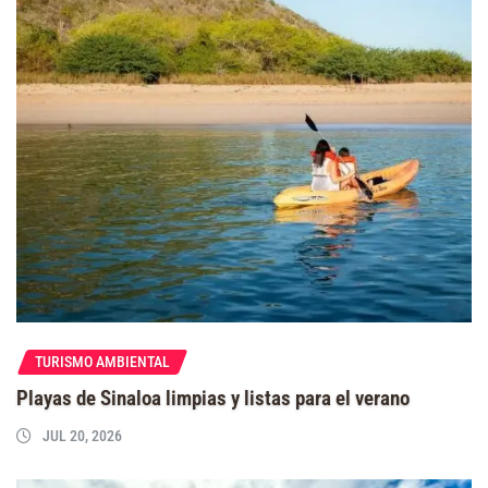
TURISMO AMBIENTAL
Playas de Sinaloa limpias y listas para el verano
JUL 20, 2026