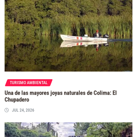
TURISMO AMBIENTAL
Una de las mayores joyas naturales de Colima: El
Chupadero
JUL 24, 2026