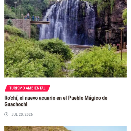
TURISMO AMBIENTAL
Ro’chí, el nuevo acuario en el Pueblo Mágico de
Guachochi
JUL 20, 2026