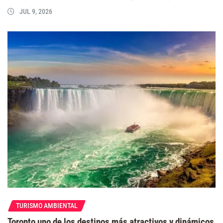
JUL 9, 2026
TURISMO AMBIENTAL
Toronto uno de los destinos más atractivos y dinámicos