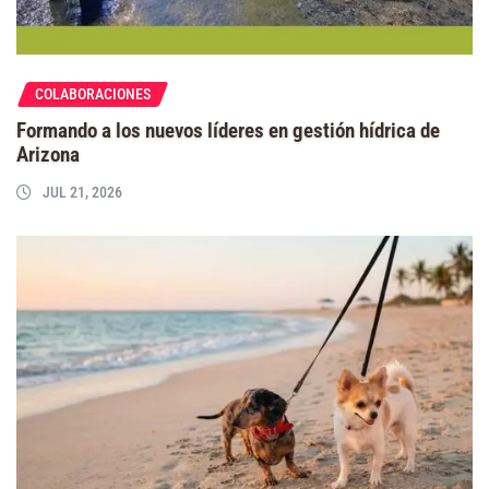
COLABORACIONES
Formando a los nuevos líderes en gestión hídrica de
Arizona
JUL 21, 2026