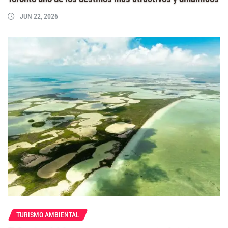
JUN 22, 2026
TURISMO AMBIENTAL