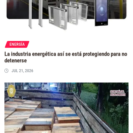
ENERGÍA
La industria energética así se está protegiendo para no
detenerse
JUL 21, 2026