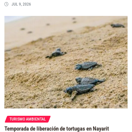
JUL 9, 2026
TURISMO AMBIENTAL
Temporada de liberación de tortugas en Nayarit