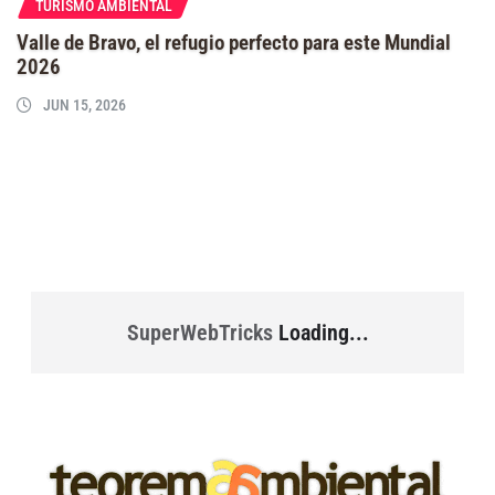
TURISMO AMBIENTAL
Valle de Bravo, el refugio perfecto para este Mundial
2026
JUN 15, 2026
SuperWebTricks
Loading...