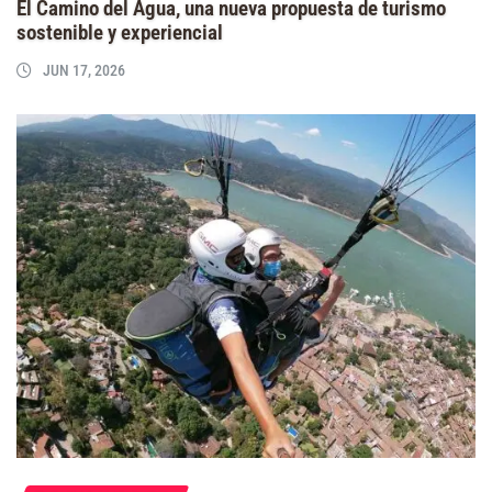
El Camino del Agua, una nueva propuesta de turismo
sostenible y experiencial
JUN 17, 2026