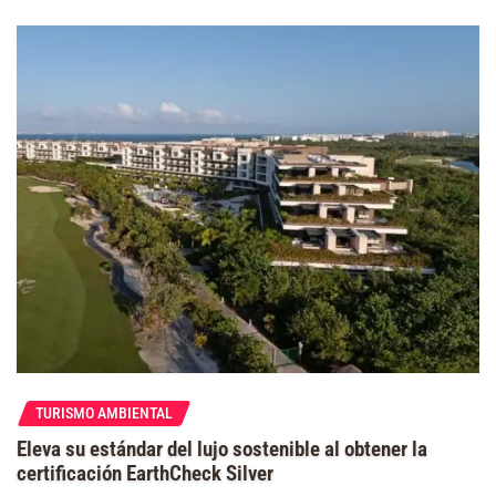
TURISMO AMBIENTAL
Eleva su estándar del lujo sostenible al obtener la
certificación EarthCheck Silver