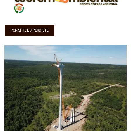
POR SI TE LO PERDISTE