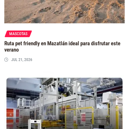
MASCOTAS
Ruta pet friendly en Mazatlán ideal para disfrutar este
verano
JUL 21, 2026