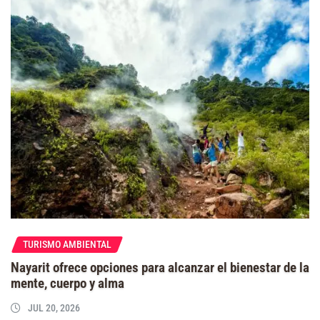
TURISMO AMBIENTAL
Nayarit ofrece opciones para alcanzar el bienestar de la
mente, cuerpo y alma
JUL 20, 2026