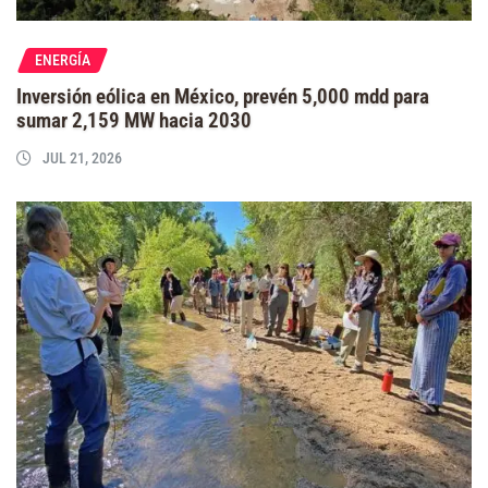
ENERGÍA
Inversión eólica en México, prevén 5,000 mdd para
sumar 2,159 MW hacia 2030
JUL 21, 2026