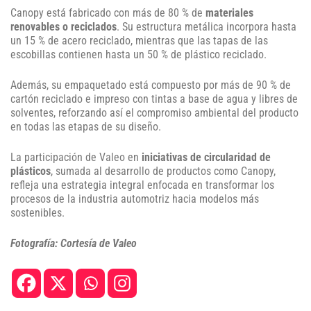
Canopy está fabricado con más de 80 % de
materiales
renovables o reciclados
. Su estructura metálica incorpora hasta
un 15 % de acero reciclado, mientras que las tapas de las
escobillas contienen hasta un 50 % de plástico reciclado.
Además, su empaquetado está compuesto por más de 90 % de
cartón reciclado e impreso con tintas a base de agua y libres de
solventes, reforzando así el compromiso ambiental del producto
en todas las etapas de su diseño.
La participación de Valeo en
iniciativas de circularidad de
plásticos
, sumada al desarrollo de productos como Canopy,
refleja una estrategia integral enfocada en transformar los
procesos de la industria automotriz hacia modelos más
sostenibles.
Fotografía: Cortesía de Valeo