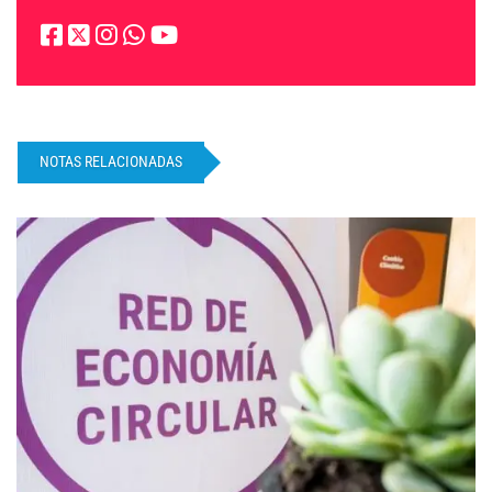
NOTAS RELACIONADAS