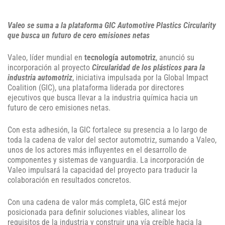
Valeo se suma a la plataforma GIC Automotive Plastics Circularity
que busca un futuro de cero emisiones netas
Valeo, líder mundial en
tecnología automotriz
, anunció su
incorporación al proyecto
Circularidad de los plásticos para la
industria automotriz
, iniciativa impulsada por la Global Impact
Coalition (GIC), una plataforma liderada por directores
ejecutivos que busca llevar a la industria química hacia un
futuro de cero emisiones netas.
Con esta adhesión, la GIC fortalece su presencia a lo largo de
toda la cadena de valor del sector automotriz, sumando a Valeo,
unos de los actores más influyentes en el desarrollo de
componentes y sistemas de vanguardia. La incorporación de
Valeo impulsará la capacidad del proyecto para traducir la
colaboración en resultados concretos.
Con una cadena de valor más completa, GIC está mejor
posicionada para definir soluciones viables, alinear los
requisitos de la industria y construir una vía creíble hacia la