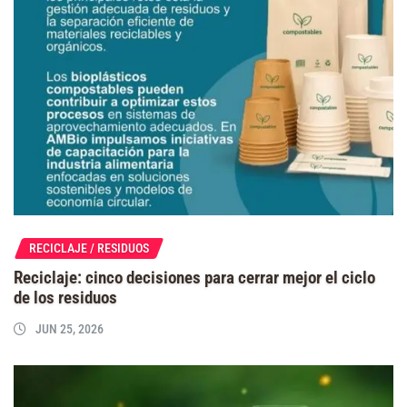
RECICLAJE / RESIDUOS
Reciclaje: cinco decisiones para cerrar mejor el ciclo
de los residuos
JUN 25, 2026