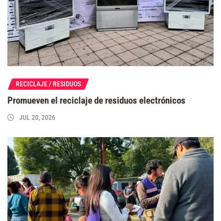
RECICLAJE / RESIDUOS
Promueven el reciclaje de residuos electrónicos
JUL 20, 2026