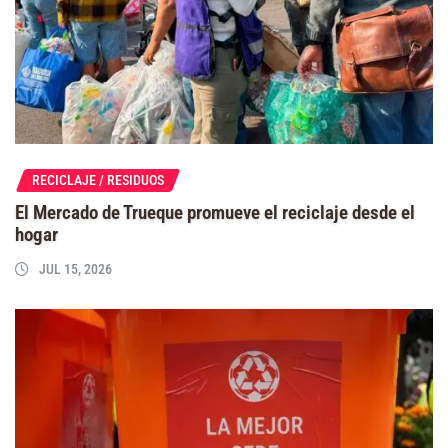
RECICLAJE / RESIDUOS
El Mercado de Trueque promueve el reciclaje desde el
hogar
JUL 15, 2026