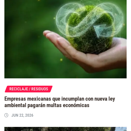
RECICLAJE / RESIDUOS
Empresas mexicanas que incumplan con nueva ley
ambiental pagarán multas económicas
JUN 22, 2026