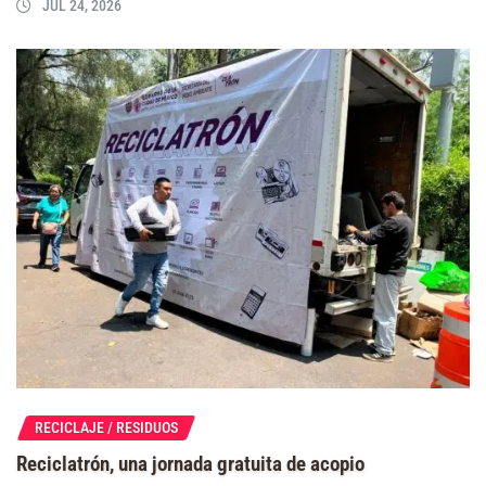
JUL 24, 2026
RECICLAJE / RESIDUOS
Reciclatrón, una jornada gratuita de acopio