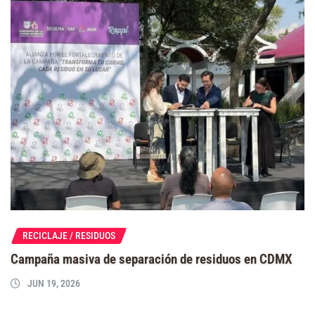
RECICLAJE / RESIDUOS
Campaña masiva de separación de residuos en CDMX
JUN 19, 2026