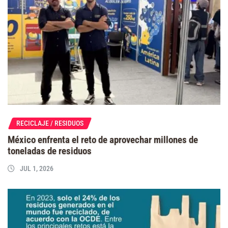
RECICLAJE / RESIDUOS
México enfrenta el reto de aprovechar millones de
toneladas de residuos
JUL 1, 2026