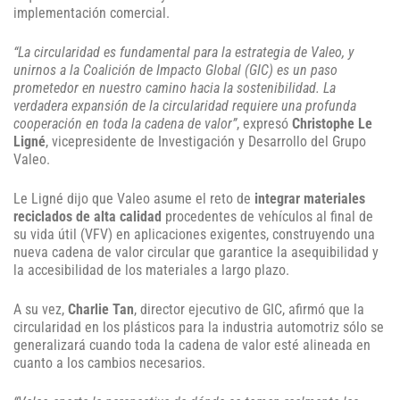
implementación comercial.
“La circularidad es fundamental para la estrategia de Valeo, y
unirnos a la Coalición de Impacto Global (GIC) es un paso
prometedor en nuestro camino hacia la sostenibilidad. La
verdadera expansión de la circularidad requiere una profunda
cooperación en toda la cadena de valor”
, expresó
Christophe Le
Ligné
, vicepresidente de Investigación y Desarrollo del Grupo
Valeo.
Le Ligné dijo que Valeo asume el reto de
integrar materiales
reciclados de alta calidad
procedentes de vehículos al final de
su vida útil (VFV) en aplicaciones exigentes, construyendo una
nueva cadena de valor circular que garantice la asequibilidad y
la accesibilidad de los materiales a largo plazo.
A su vez,
Charlie Tan
, director ejecutivo de GIC, afirmó que la
circularidad en los plásticos para la industria automotriz sólo se
generalizará cuando toda la cadena de valor esté alineada en
cuanto a los cambios necesarios.