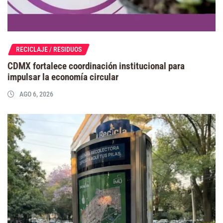
RECICLAJE / RESIDUOS
CDMX fortalece coordinación institucional para
impulsar la economía circular
AGO 6, 2026