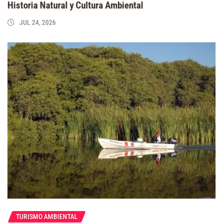
Historia Natural y Cultura Ambiental
JUL 24, 2026
TURISMO AMBIENTAL