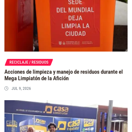
RECICLAJE / RESIDUOS
Acciones de limpieza y manejo de residuos durante el
Mega Limpiatón de la Afición
JUL 9, 2026