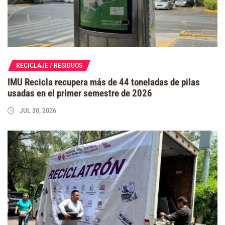
RECICLAJE / RESIDUOS
IMU Recicla recupera más de 44 toneladas de pilas
usadas en el primer semestre de 2026
JUL 30, 2026