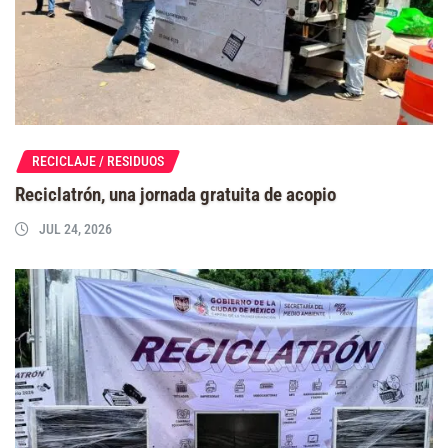
RECICLAJE / RESIDUOS
Reciclatrón, una jornada gratuita de acopio
JUL 24, 2026