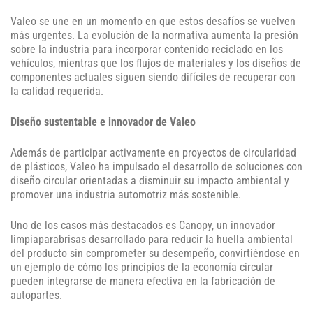
Valeo se une en un momento en que estos desafíos se vuelven
más urgentes. La evolución de la normativa aumenta la presión
sobre la industria para incorporar contenido reciclado en los
vehículos, mientras que los flujos de materiales y los diseños de
componentes actuales siguen siendo difíciles de recuperar con
la calidad requerida.
Diseño sustentable e innovador de Valeo
Además de participar activamente en proyectos de circularidad
de plásticos, Valeo ha impulsado el desarrollo de soluciones con
diseño circular orientadas a disminuir su impacto ambiental y
promover una industria automotriz más sostenible.
Uno de los casos más destacados es Canopy, un innovador
limpiaparabrisas desarrollado para reducir la huella ambiental
del producto sin comprometer su desempeño, convirtiéndose en
un ejemplo de cómo los principios de la economía circular
pueden integrarse de manera efectiva en la fabricación de
autopartes.