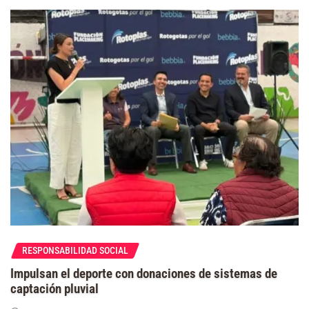
RESPONSABILIDAD SOCIAL
Impulsan el deporte con donaciones de sistemas de
captación pluvial