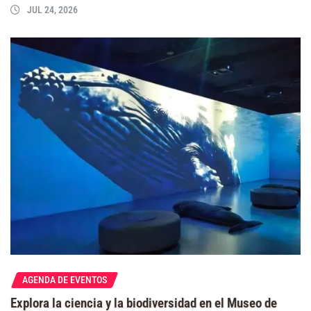
JUL 24, 2026
AGENDA DE EVENTOS
Explora la ciencia y la biodiversidad en el Museo de