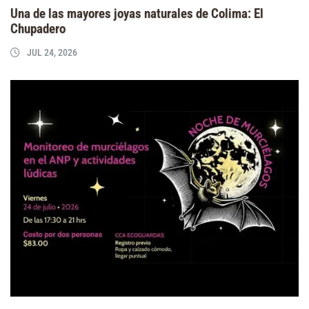
Una de las mayores joyas naturales de Colima: El
Chupadero
JUL 24, 2026