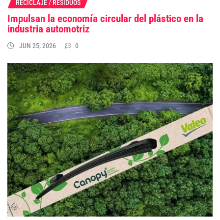
RECICLAJE / RESIDUOS
Impulsan la economía circular del plástico en la
industria automotriz
JUN 25, 2026
0