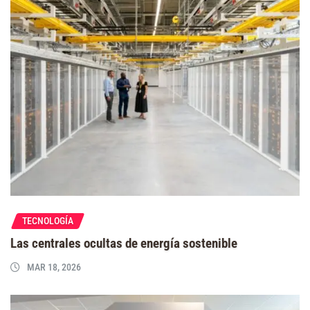
TECNOLOGÍA
Las centrales ocultas de energía sostenible
MAR 18, 2026