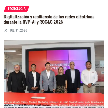
TECNOLOGÍA
Digitalización y resiliencia de las redes eléctricas
durante la RVP-AI y ROC&C 2026
JUL 31, 2026