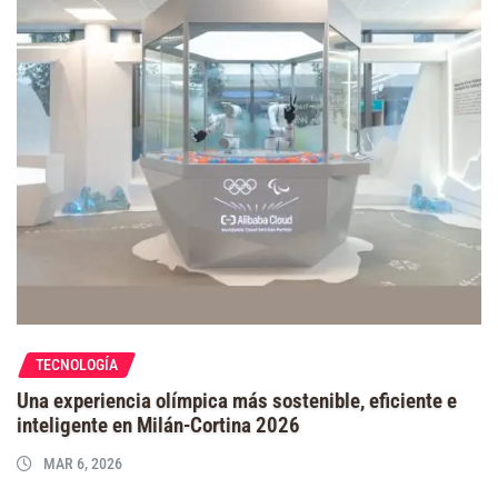
TECNOLOGÍA
Una experiencia olímpica más sostenible, eficiente e
inteligente en Milán-Cortina 2026
MAR 6, 2026