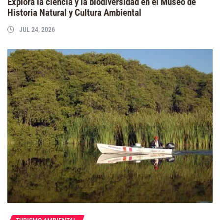
Explora la ciencia y la biodiversidad en el Museo de
Historia Natural y Cultura Ambiental
JUL 24, 2026