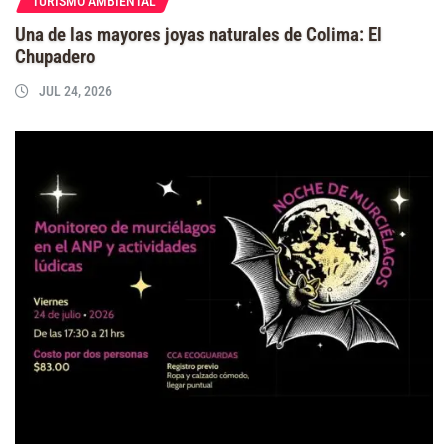
TURISMO AMBIENTAL
Una de las mayores joyas naturales de Colima: El
Chupadero
JUL 24, 2026