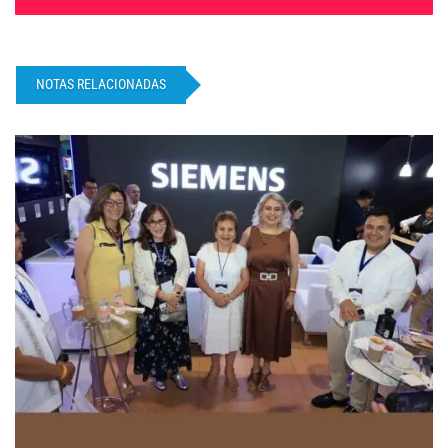
NOTAS RELACIONADAS