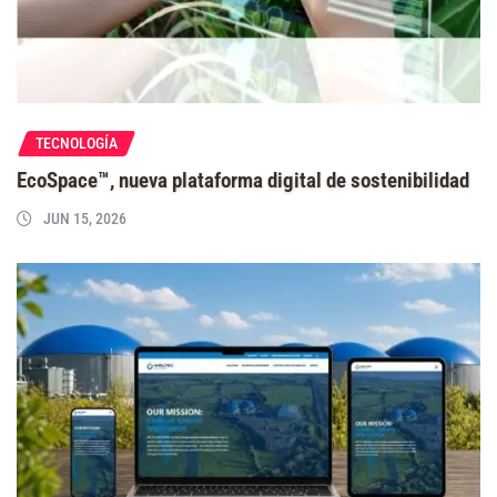
TECNOLOGÍA
EcoSpace™, nueva plataforma digital de sostenibilidad
JUN 15, 2026