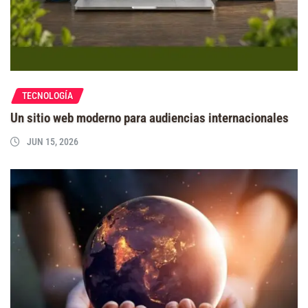
TECNOLOGÍA
Un sitio web moderno para audiencias internacionales
JUN 15, 2026