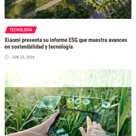
TECNOLOGÍA
Xiaomi presenta su informe ESG que muestra avances
en sostenibilidad y tecnología
JUN 25, 2026