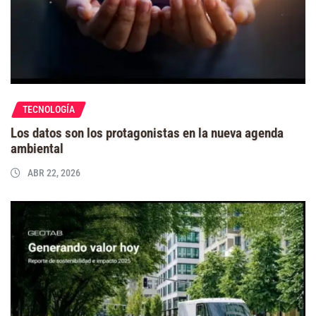
TECNOLOGÍA
Los datos son los protagonistas en la nueva agenda
ambiental
ABR 22, 2026