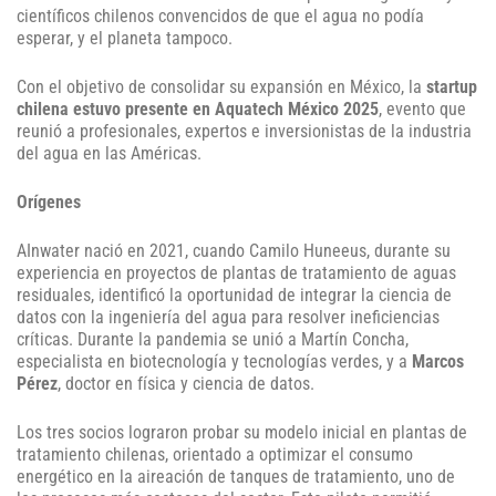
científicos chilenos convencidos de que el agua no podía
esperar, y el planeta tampoco.
Con el objetivo de consolidar su expansión en México, la
startup
chilena estuvo presente en Aquatech México 2025
, evento que
reunió a profesionales, expertos e inversionistas de la industria
del agua en las Américas.
Orígenes
AInwater nació en 2021, cuando Camilo Huneeus, durante su
experiencia en proyectos de plantas de tratamiento de aguas
residuales, identificó la oportunidad de integrar la ciencia de
datos con la ingeniería del agua para resolver ineficiencias
críticas. Durante la pandemia se unió a Martín Concha,
especialista en biotecnología y tecnologías verdes, y a
Marcos
Pérez
, doctor en física y ciencia de datos.
Los tres socios lograron probar su modelo inicial en plantas de
tratamiento chilenas, orientado a optimizar el consumo
energético en la aireación de tanques de tratamiento, uno de