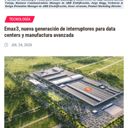
TECNOLOGÍA
Emax3, nueva generación de interruptores para data
centers y manufactura avanzada
JUL 24, 2026