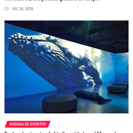
JUL 24, 2026
AGENDA DE EVENTOS