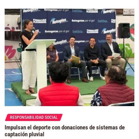
RESPONSABILIDAD SOCIAL
Impulsan el deporte con donaciones de sistemas de
captación pluvial