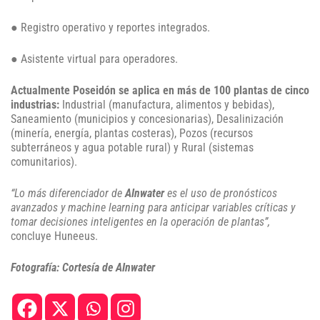
● Registro operativo y reportes integrados.
● Asistente virtual para operadores.
Actualmente Poseidón se aplica en más de 100 plantas de cinco
industrias:
Industrial (manufactura, alimentos y bebidas),
Saneamiento (municipios y concesionarias), Desalinización
(minería, energía, plantas costeras), Pozos (recursos
subterráneos y agua potable rural) y Rural (sistemas
comunitarios).
“Lo más diferenciador de
AInwater
es el uso de pronósticos
avanzados y machine learning para anticipar variables críticas y
tomar decisiones inteligentes en la operación de plantas”,
concluye Huneeus.
Fotografía: Cortesía de AInwater