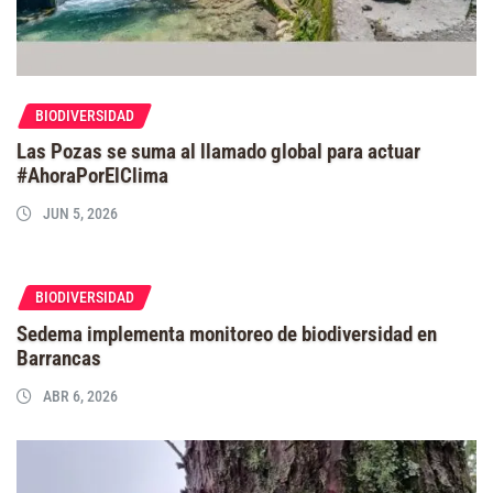
BIODIVERSIDAD
Las Pozas se suma al llamado global para actuar
#AhoraPorElClima
JUN 5, 2026
BIODIVERSIDAD
Sedema implementa monitoreo de biodiversidad en
Barrancas
ABR 6, 2026