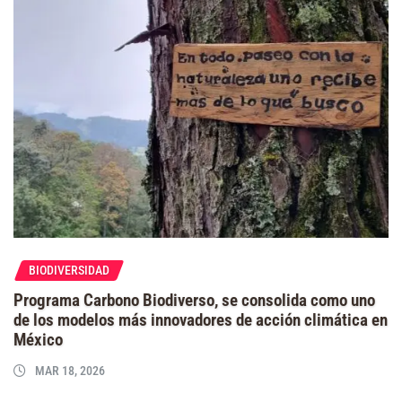
BIODIVERSIDAD
Programa Carbono Biodiverso, se consolida como uno
de los modelos más innovadores de acción climática en
México
MAR 18, 2026