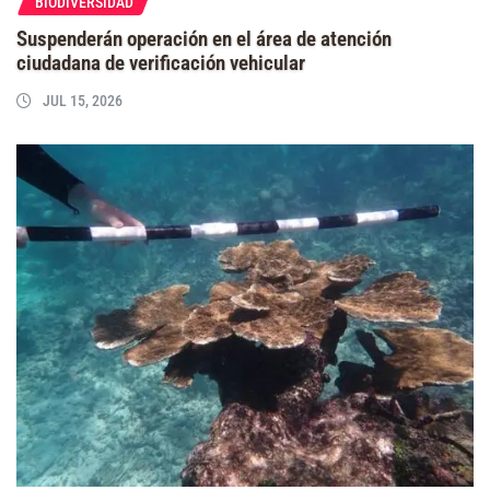
BIODIVERSIDAD
Suspenderán operación en el área de atención
ciudadana de verificación vehicular
JUL 15, 2026