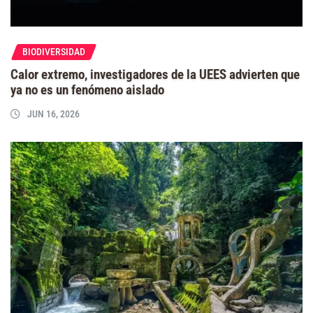
BIODIVERSIDAD
Calor extremo, investigadores de la UEES advierten que
ya no es un fenómeno aislado
JUN 16, 2026