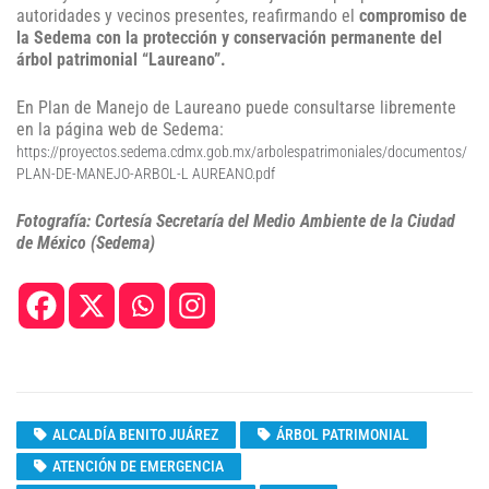
autoridades y vecinos presentes, reafirmando el
compromiso de
la Sedema con la protección y conservación permanente del
árbol patrimonial “Laureano”.
En Plan de Manejo de Laureano puede consultarse libremente
en la página web de Sedema:
https://proyectos.sedema.cdmx.gob.mx/arbolespatrimoniales/documentos/
PLAN-DE-MANEJO-ARBOL-L AUREANO.pdf
Fotografía: Cortesía Secretaría del Medio Ambiente de la Ciudad
de México (Sedema)
ALCALDÍA BENITO JUÁREZ
ÁRBOL PATRIMONIAL
ATENCIÓN DE EMERGENCIA