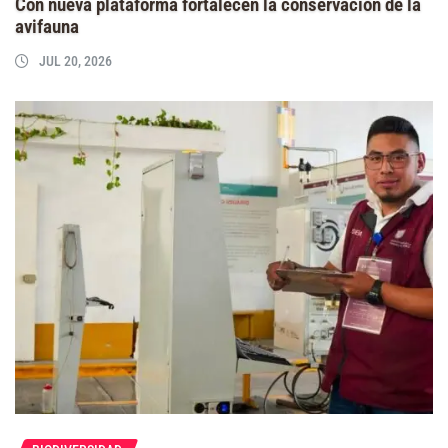
Con nueva plataforma fortalecen la conservación de la
avifauna
JUL 20, 2026