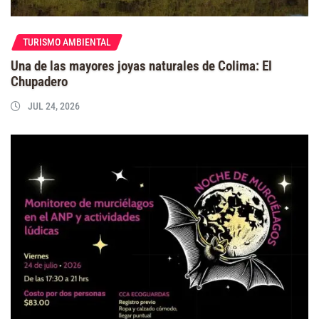
TURISMO AMBIENTAL
Una de las mayores joyas naturales de Colima: El
Chupadero
JUL 24, 2026