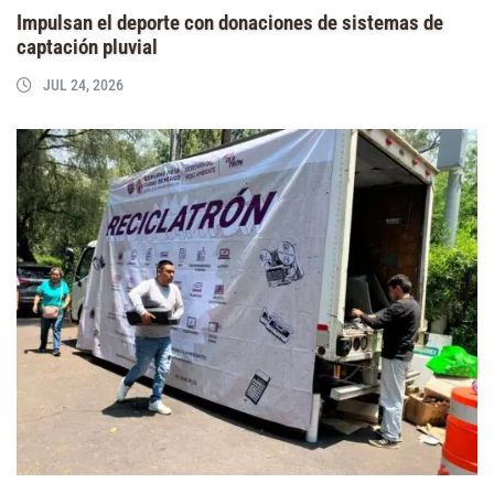
Impulsan el deporte con donaciones de sistemas de
captación pluvial
JUL 24, 2026