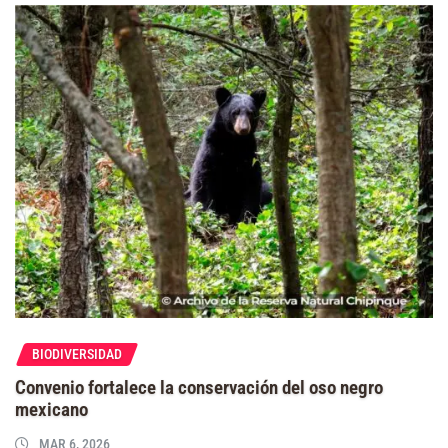
BIODIVERSIDAD
Convenio fortalece la conservación del oso negro
mexicano
MAR 6, 2026