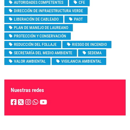
AUTORIDADES COMPETENTES
CFE
DIRECCIÓN DE INFRAESTRUCTURA VERDE
LIBERACIÓN DE CABLEADO
PAOT
PLAN DE MANEJO DE LAUREANO
PROTECCIÓN Y CONSERVACIÓN
REDUCCIÓN DEL FOLLAJE
RIESGO DE INCENDIO
SECRETARÍA DEL MEDIO AMBIENTE
SEDEMA
VALOR AMBIENTAL
VIGILANCIA AMBIENTAL
Nuestras redes