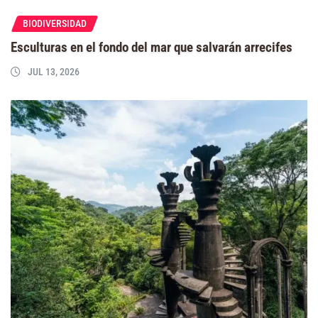
BIODIVERSIDAD
Esculturas en el fondo del mar que salvarán arrecifes
JUL 13, 2026