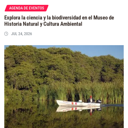
AGENDA DE EVENTOS
Explora la ciencia y la biodiversidad en el Museo de
Historia Natural y Cultura Ambiental
JUL 24, 2026