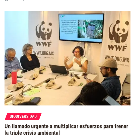
BIODIVERSIDAD
Un llamado urgente a multiplicar esfuerzos para frenar
la triple crisis ambiental