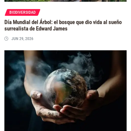
BIODIVERSIDAD
Día Mundial del Árbol: el bosque que dio vida al sueño
surrealista de Edward James
JUN 29, 2026