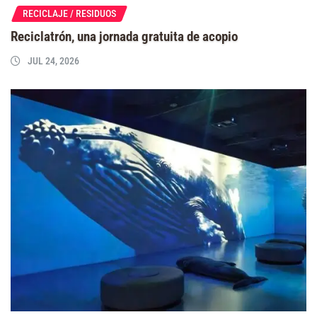
RECICLAJE / RESIDUOS
Reciclatrón, una jornada gratuita de acopio
JUL 24, 2026