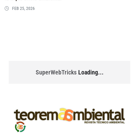
FEB 25, 2026
SuperWebTricks
Loading...