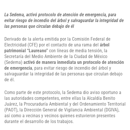
La Sedema, activó protocolo de atención de emergencia, para
evitar riesgo de incendio del árbol y salvaguardar la integridad de
las personas que circulan debajo de él
Derivado de la alerta emitida por la Comisión Federal de
Electricidad (CFE) por el contacto de una rama del
árbol
patrimonial “Laureano”
con líneas de media tensión, la
Secretaría del Medio Ambiente de la Ciudad de México
(Sedema)
activó de manera inmediata un protocolo de atención
de emergencia
, para evitar riesgo de incendio del árbol y
salvaguardar la integridad de las personas que circulan debajo
de él.
Como parte de este protocolo, la Sedema dio aviso oportuno a
las autoridades competentes, entre ellas la Alcaldía Benito
Juárez, la Procuraduría Ambiental y del Ordenamiento Territorial
(PAOT), la Dirección General de Vigilancia Ambiental (DGIVA),
así como a vecinas y vecinos quienes estuvieron presentes
durante el desarrollo de los trabajos.