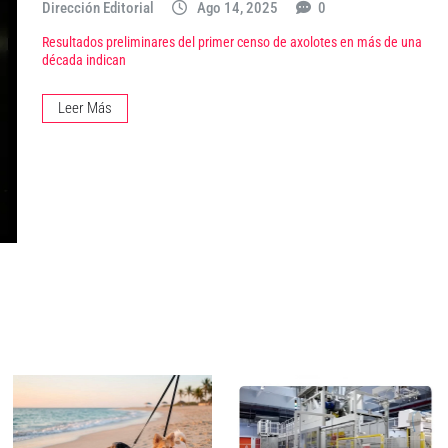
Dirección Editorial
Ago 14, 2025
0
Resultados preliminares del primer censo de axolotes en más de una
década indican
Leer Más