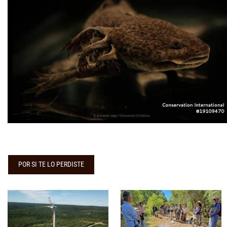
POR SI TE LO PERDISTE