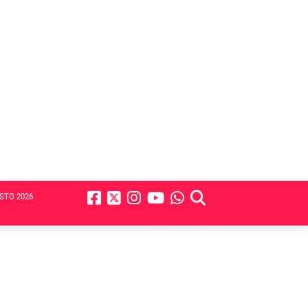
STO 2026