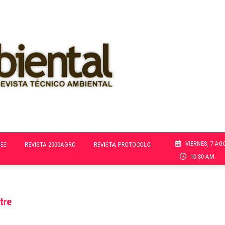
VIERNES, 7 AG
ES
REVISTA 2000AGRO
REVISTA PROTOCOLO
10:30 AM
tre