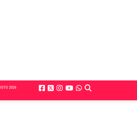
OSTO 2026