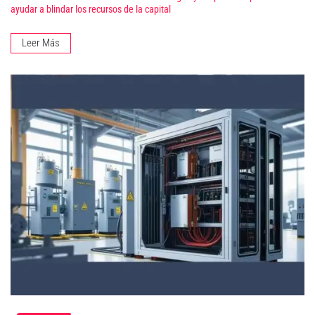
ayudar a blindar los recursos de la capital
Leer Más