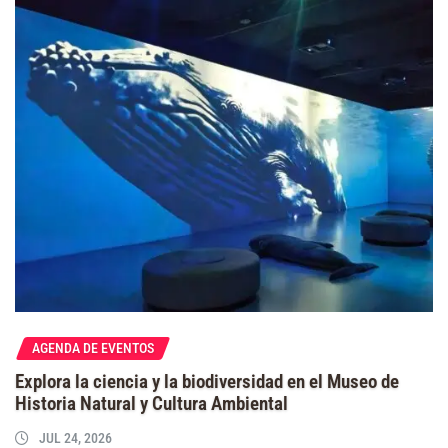
AGENDA DE EVENTOS
Explora la ciencia y la biodiversidad en el Museo de
Historia Natural y Cultura Ambiental
JUL 24, 2026