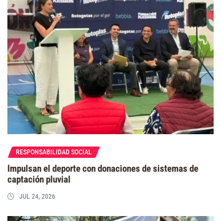
RESPONSABILIDAD SOCIAL
Impulsan el deporte con donaciones de sistemas de
captación pluvial
JUL 24, 2026