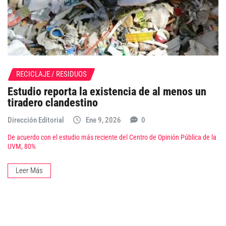
RECICLAJE / RESIDUOS
Estudio reporta la existencia de al menos un
tiradero clandestino
Dirección Editorial
Ene 9, 2026
0
De acuerdo con el estudio más reciente del Centro de Opinión Pública de la
UVM, 80%
Leer Más