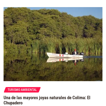
TURISMO AMBIENTAL
Una de las mayores joyas naturales de Colima: El
Chupadero