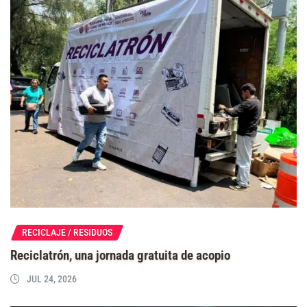
RECICLAJE / RESIDUOS
Reciclatrón, una jornada gratuita de acopio
JUL 24, 2026