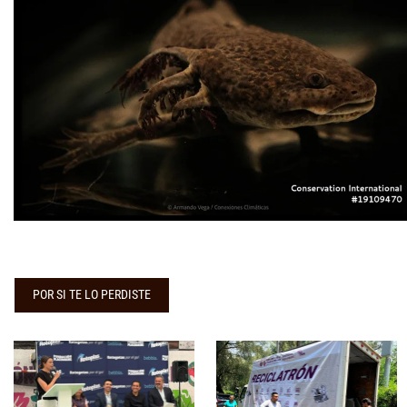
POR SI TE LO PERDISTE