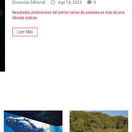
Dirección Editorial
Ago 14, 2025
0
Resultados preliminares del primer censo de axolotes en más de una
década indican
Leer Más