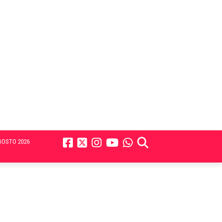
GOSTO 2026