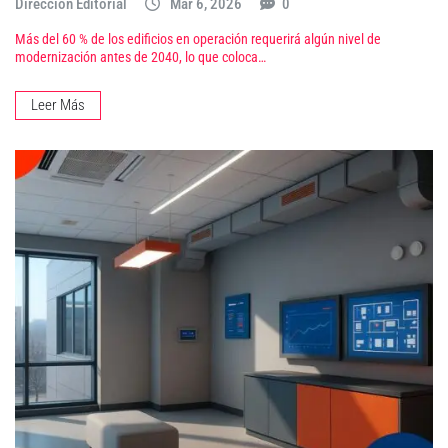
Dirección Editorial
Mar 6, 2026
0
Más del 60 % de los edificios en operación requerirá algún nivel de
modernización antes de 2040, lo que coloca…
Leer Más