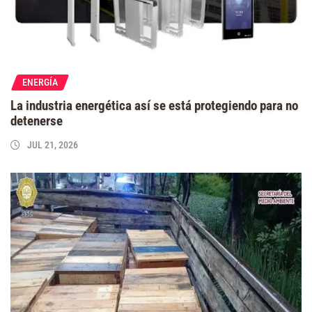
ENERGÍA
La industria energética así se está protegiendo para no
detenerse
JUL 21, 2026