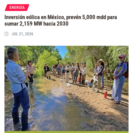
ENERGÍA
Inversión eólica en México, prevén 5,000 mdd para
sumar 2,159 MW hacia 2030
JUL 21, 2026