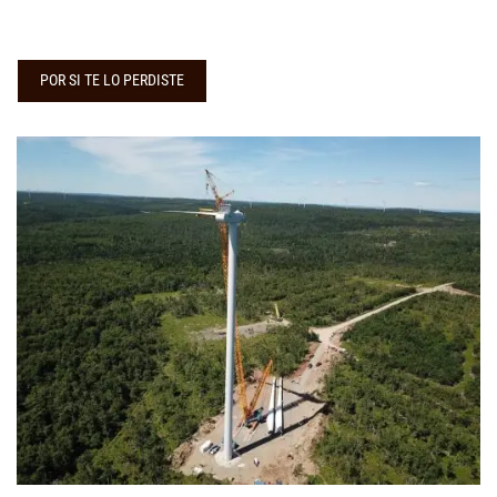
POR SI TE LO PERDISTE