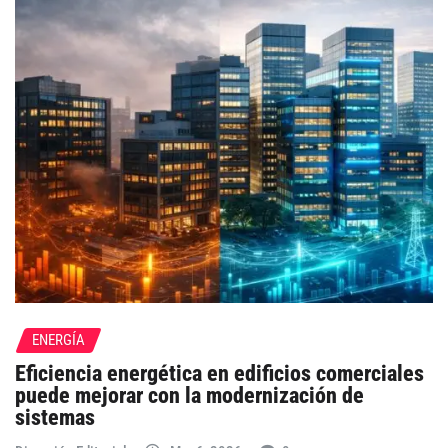
ENERGÍA
Eficiencia energética en edificios comerciales
puede mejorar con la modernización de
sistemas