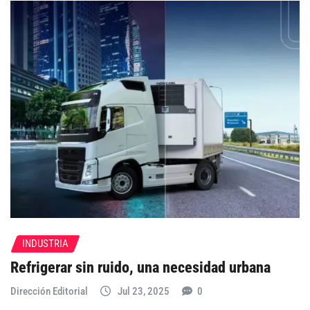
INDUSTRIA
Refrigerar sin ruido, una necesidad urbana
Dirección Editorial
Jul 23, 2025
0