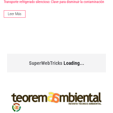
Transporte refrigerado silencioso: Clave para disminuir la contaminación
Leer Más
SuperWebTricks
Loading...