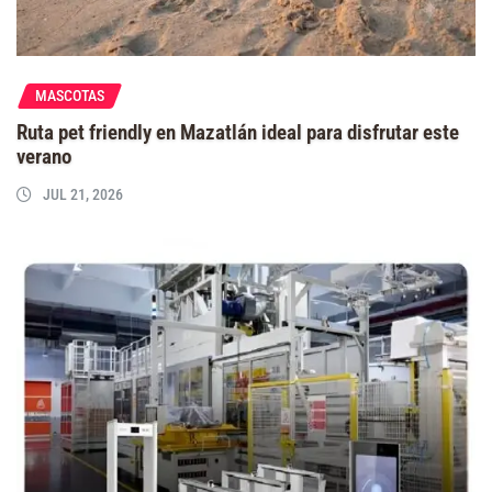
MASCOTAS
Ruta pet friendly en Mazatlán ideal para disfrutar este
verano
JUL 21, 2026