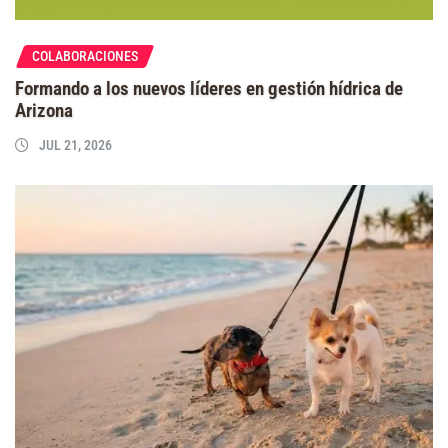
COLABORACIONES
Formando a los nuevos líderes en gestión hídrica de
Arizona
JUL 21, 2026