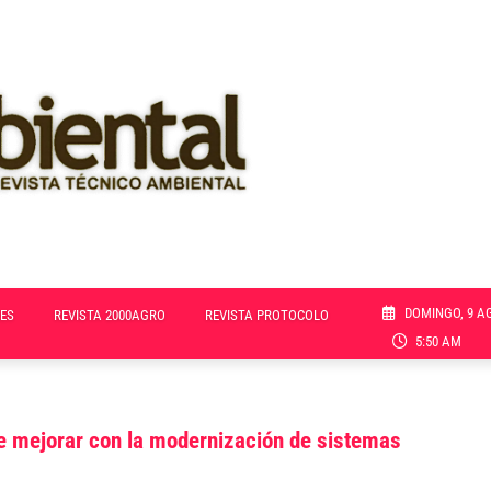
DOMINGO, 9 A
ES
REVISTA 2000AGRO
REVISTA PROTOCOLO
5:50 AM
de mejorar con la modernización de sistemas