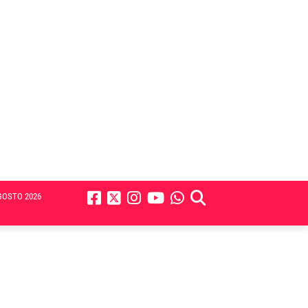
GOSTO 2026