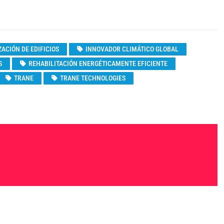
ACIÓN DE EDIFICIOS
INNOVADOR CLIMÁTICO GLOBAL
S
REHABILITACIÓN ENERGÉTICAMENTE EFICIENTE
TRANE
TRANE TECHNOLOGIES