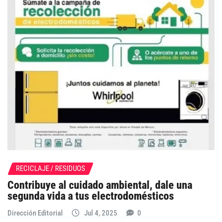
RECICLAJE / RESIDUOS
Contribuye al cuidado ambiental, dale una
segunda vida a tus electrodomésticos
Dirección Editorial
Jul 4, 2025
0