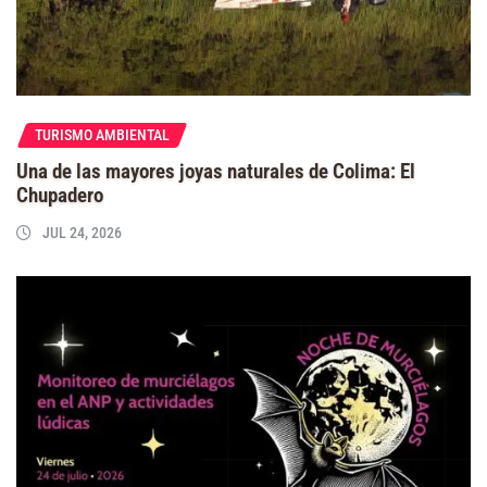
TURISMO AMBIENTAL
Una de las mayores joyas naturales de Colima: El
Chupadero
JUL 24, 2026