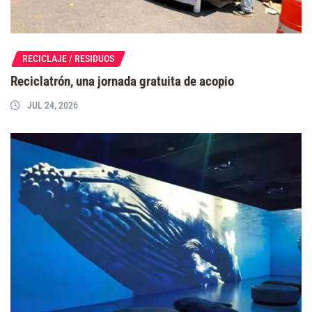
RECICLAJE / RESIDUOS
Reciclatrón, una jornada gratuita de acopio
JUL 24, 2026