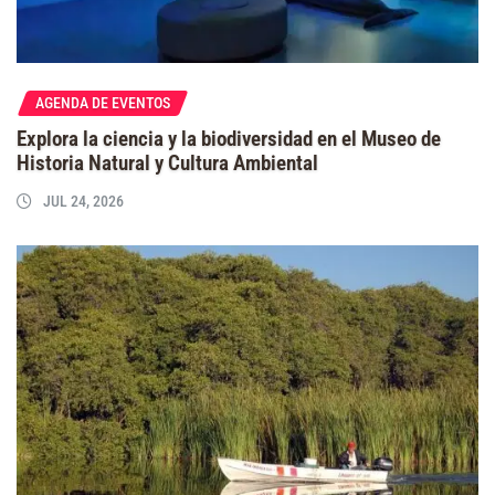
AGENDA DE EVENTOS
Explora la ciencia y la biodiversidad en el Museo de
Historia Natural y Cultura Ambiental
JUL 24, 2026