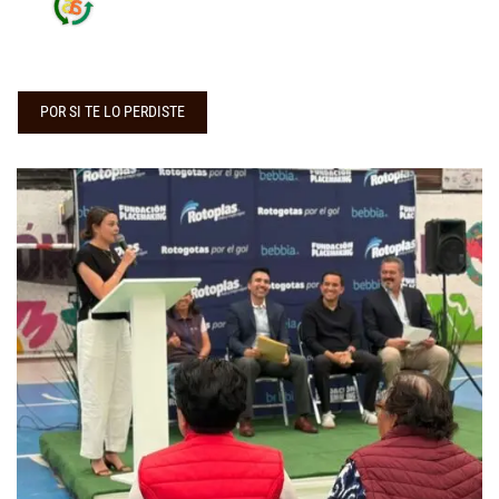
POR SI TE LO PERDISTE