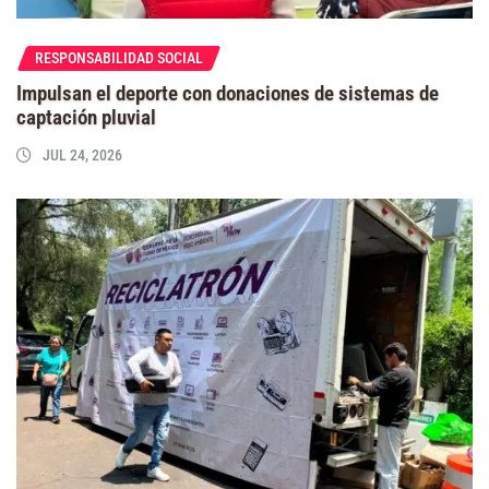
RESPONSABILIDAD SOCIAL
Impulsan el deporte con donaciones de sistemas de
captación pluvial
JUL 24, 2026