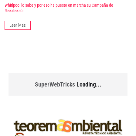
Whirlpool lo sabe y por eso ha puesto en marcha su Campaña de
Recolección
Leer Más
SuperWebTricks
Loading...