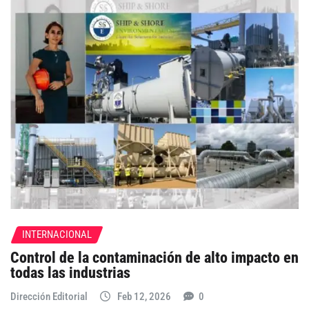
INTERNACIONAL
Control de la contaminación de alto impacto en
todas las industrias
Dirección Editorial
Feb 12, 2026
0