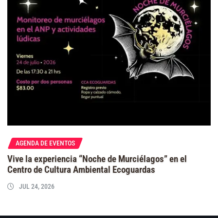
AGENDA DE EVENTOS
Vive la experiencia “Noche de Murciélagos” en el
Centro de Cultura Ambiental Ecoguardas
JUL 24, 2026