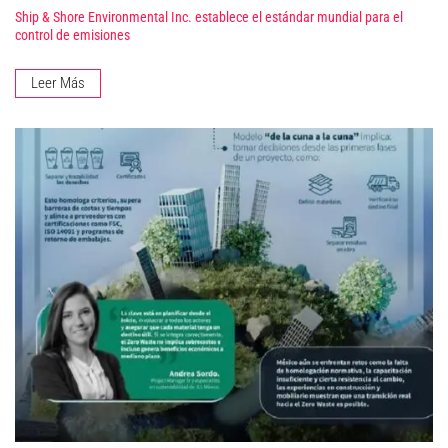
Ship & Shore Environmental Inc. establece el estándar mundial para el
control de emisiones
Leer Más