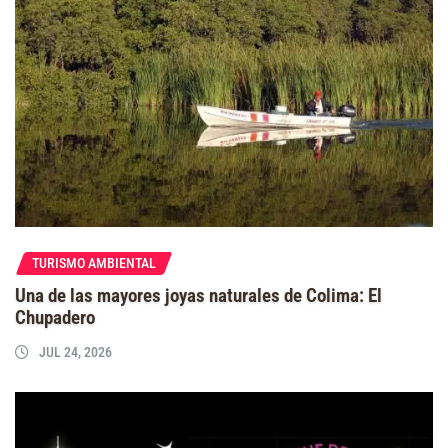
TURISMO AMBIENTAL
Una de las mayores joyas naturales de Colima: El
Chupadero
JUL 24, 2026