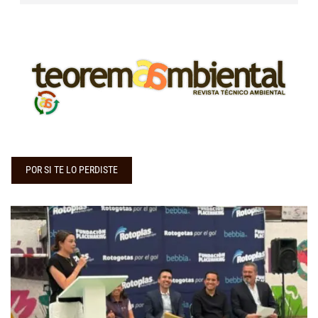
POR SI TE LO PERDISTE