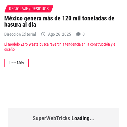
RECICLAJE / RESIDUOS
México genera más de 120 mil toneladas de
basura al día
Dirección Editorial
Ago 26, 2025
0
El modelo Zero Waste busca revertir la tendencia en la construcción y el
diseño
Leer Más
SuperWebTricks
Loading...