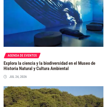
AGENDA DE EVENTOS
Explora la ciencia y la biodiversidad en el Museo de
Historia Natural y Cultura Ambiental
JUL 24, 2026