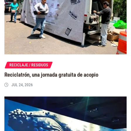
RECICLAJE / RESIDUOS
Reciclatrón, una jornada gratuita de acopio
JUL 24, 2026