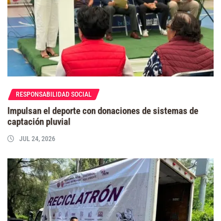
RESPONSABILIDAD SOCIAL
Impulsan el deporte con donaciones de sistemas de
captación pluvial
JUL 24, 2026