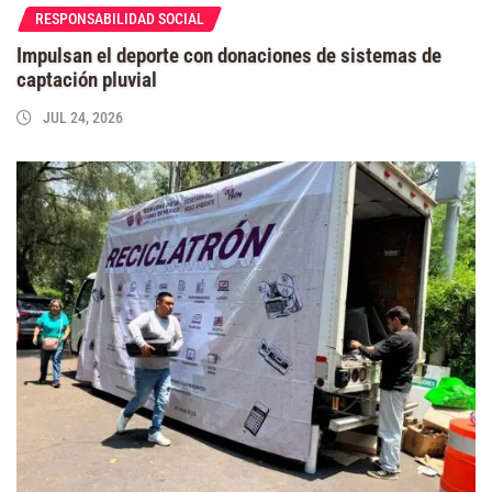
RESPONSABILIDAD SOCIAL
Impulsan el deporte con donaciones de sistemas de
captación pluvial
JUL 24, 2026