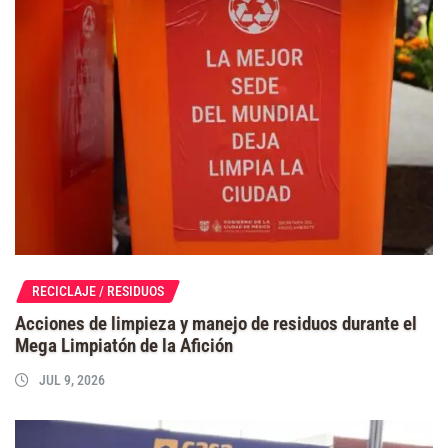
RECICLAJE / RESIDUOS
Acciones de limpieza y manejo de residuos durante el
Mega Limpiatón de la Afición
JUL 9, 2026