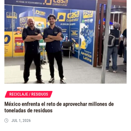
RECICLAJE / RESIDUOS
México enfrenta el reto de aprovechar millones de
toneladas de residuos
JUL 1, 2026