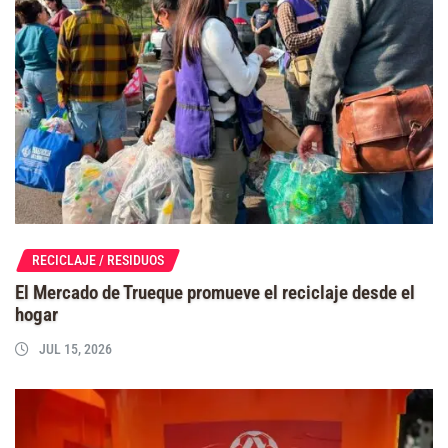
RECICLAJE / RESIDUOS
El Mercado de Trueque promueve el reciclaje desde el
hogar
JUL 15, 2026