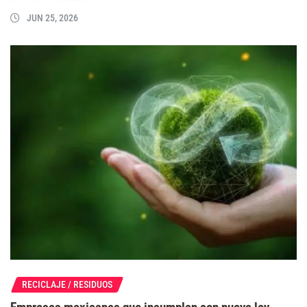
JUN 25, 2026
RECICLAJE / RESIDUOS