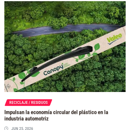
RECICLAJE / RESIDUOS
Impulsan la economía circular del plástico en la
industria automotriz
JUN 25, 2026