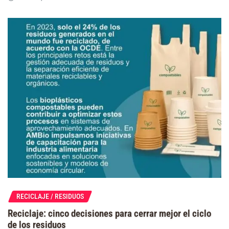
RECICLAJE / RESIDUOS
Reciclaje: cinco decisiones para cerrar mejor el ciclo
de los residuos