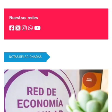
Nuestras redes
NOTAS RELACIONADAS