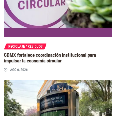
RECICLAJE / RESIDUOS
CDMX fortalece coordinación institucional para
impulsar la economía circular
AGO 6, 2026