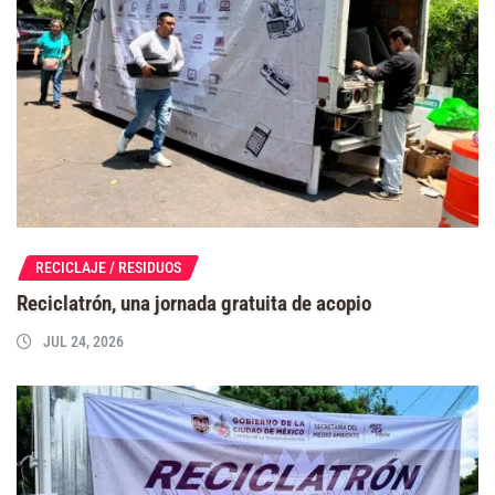
RECICLAJE / RESIDUOS
Reciclatrón, una jornada gratuita de acopio
JUL 24, 2026