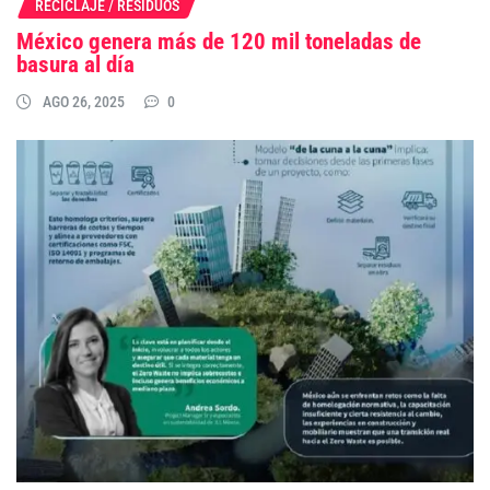
RECICLAJE / RESIDUOS
México genera más de 120 mil toneladas de
basura al día
AGO 26, 2025
0