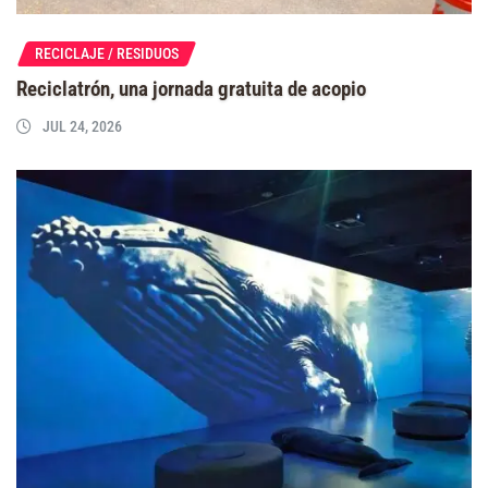
RECICLAJE / RESIDUOS
Reciclatrón, una jornada gratuita de acopio
JUL 24, 2026