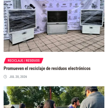
RECICLAJE / RESIDUOS
Promueven el reciclaje de residuos electrónicos
JUL 20, 2026