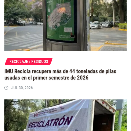
RECICLAJE / RESIDUOS
IMU Recicla recupera más de 44 toneladas de pilas
usadas en el primer semestre de 2026
JUL 30, 2026