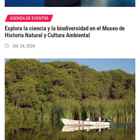
AGENDA DE EVENTOS
Explora la ciencia y la biodiversidad en el Museo de
Historia Natural y Cultura Ambiental
JUL 24, 2026