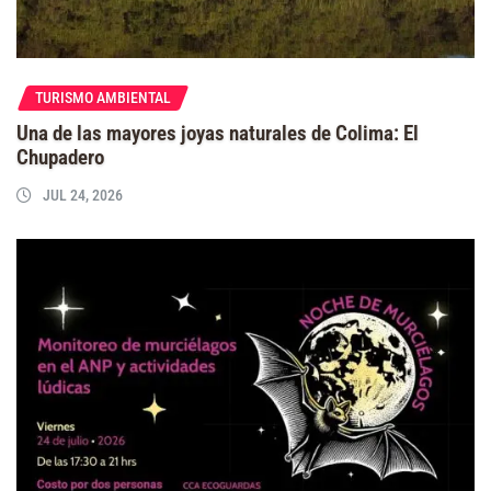
TURISMO AMBIENTAL
Una de las mayores joyas naturales de Colima: El
Chupadero
JUL 24, 2026