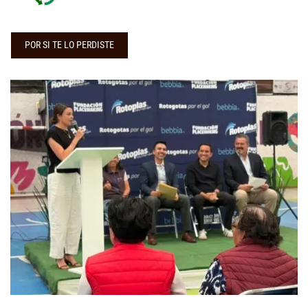
POR SI TE LO PERDISTE