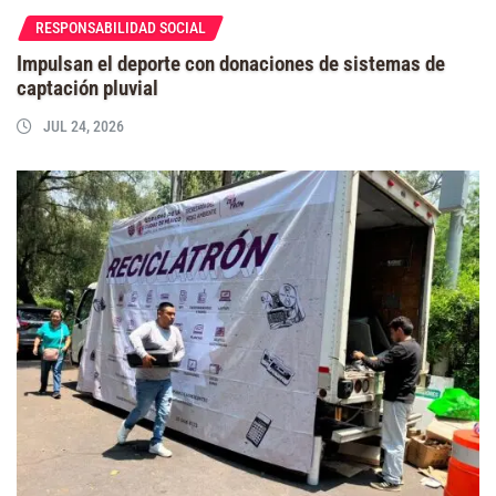
RESPONSABILIDAD SOCIAL
Impulsan el deporte con donaciones de sistemas de
captación pluvial
JUL 24, 2026