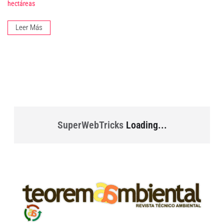
hectáreas
Leer Más
SuperWebTricks
Loading...