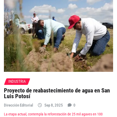
INDUSTRIA
Proyecto de reabastecimiento de agua en San
Luis Potosí
Dirección Editorial
Sep 8, 2025
0
La etapa actual, contempla la reforestación de 25 mil agaves en 100