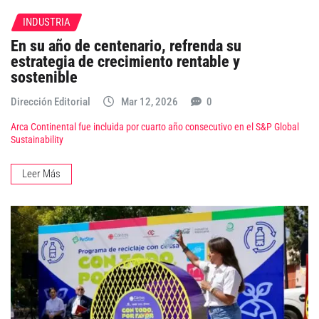
INDUSTRIA
En su año de centenario, refrenda su
estrategia de crecimiento rentable y
sostenible
Dirección Editorial
Mar 12, 2026
0
Arca Continental fue incluida por cuarto año consecutivo en el S&P Global
Sustainability
Leer Más