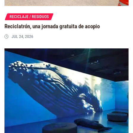
RECICLAJE / RESIDUOS
Reciclatrón, una jornada gratuita de acopio
JUL 24, 2026