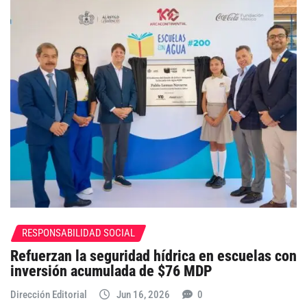
RESPONSABILIDAD SOCIAL
Refuerzan la seguridad hídrica en escuelas con
inversión acumulada de $76 MDP
Dirección Editorial
Jun 16, 2026
0