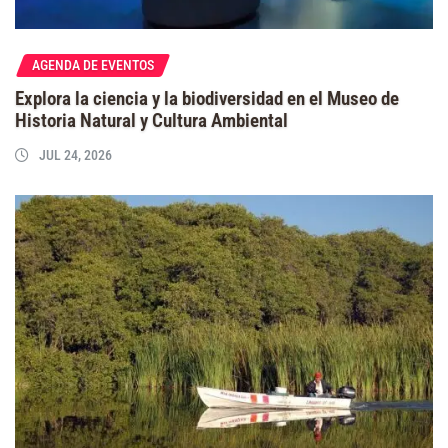
AGENDA DE EVENTOS
Explora la ciencia y la biodiversidad en el Museo de
Historia Natural y Cultura Ambiental
JUL 24, 2026