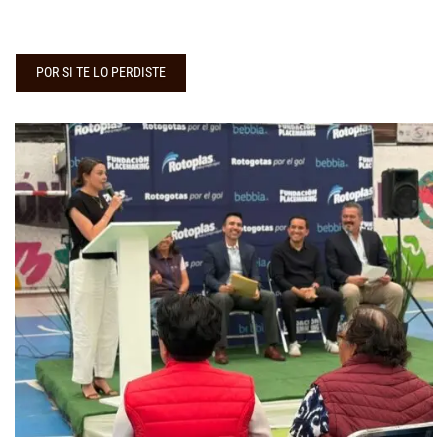
POR SI TE LO PERDISTE