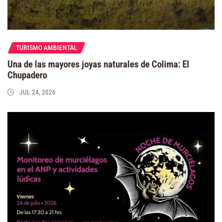
TURISMO AMBIENTAL
Una de las mayores joyas naturales de Colima: El
Chupadero
JUL 24, 2026