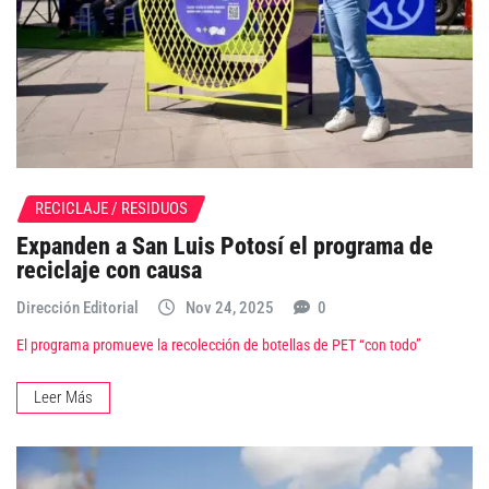
RECICLAJE / RESIDUOS
Expanden a San Luis Potosí el programa de
reciclaje con causa
Dirección Editorial
Nov 24, 2025
0
El programa promueve la recolección de botellas de PET “con todo”
Leer Más