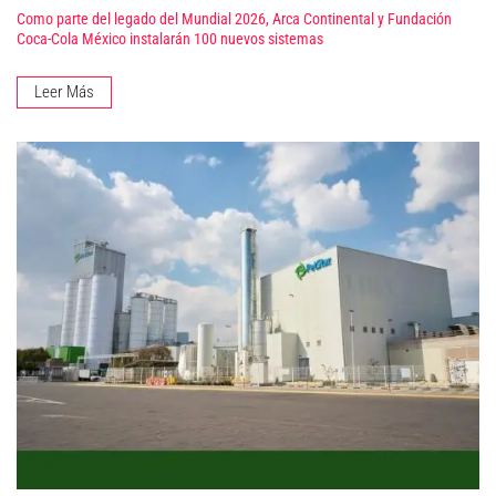
Como parte del legado del Mundial 2026, Arca Continental y Fundación
Coca-Cola México instalarán 100 nuevos sistemas
Leer Más