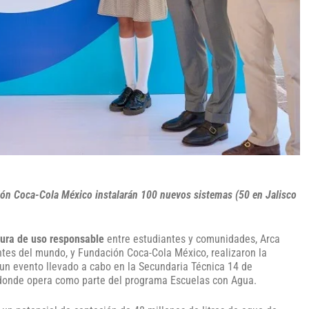
ión Coca-Cola México instalarán 100 nuevos sistemas (50 en Jalisco
tura de uso responsable
entre estudiantes y comunidades, Arca
tes del mundo, y Fundación Coca-Cola México, realizaron la
un evento llevado a cabo en la Secundaria Técnica 14 de
os donde opera como parte del programa Escuelas con Agua.