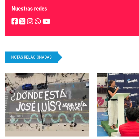
Nuestras redes
NOTAS RELACIONADAS