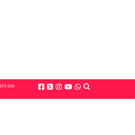
STO 2026