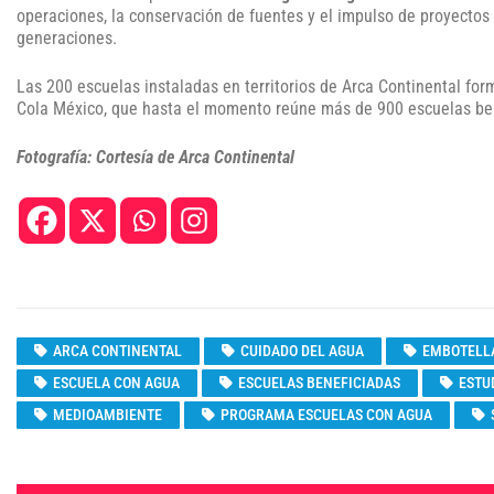
operaciones, la conservación de fuentes y el impulso de proyectos 
generaciones.
Las 200 escuelas instaladas en territorios de Arca Continental f
Cola México, que hasta el momento reúne más de 900 escuelas be
Fotografía: Cortesía de Arca Continental
ARCA CONTINENTAL
CUIDADO DEL AGUA
EMBOTELL
ESCUELA CON AGUA
ESCUELAS BENEFICIADAS
ESTU
MEDIOAMBIENTE
PROGRAMA ESCUELAS CON AGUA