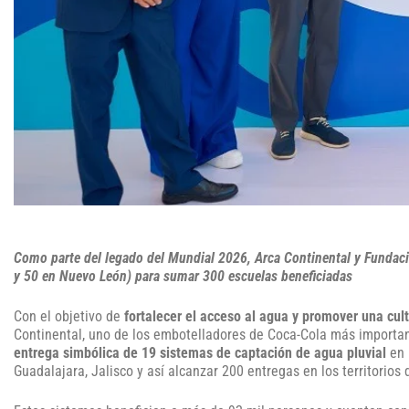
Como parte del legado del Mundial 2026, Arca Continental y Fundac
y 50 en Nuevo León) para sumar 300 escuelas beneficiadas
Con el objetivo de
fortalecer el acceso al agua y promover una cul
Continental, uno de los embotelladores de Coca-Cola más importan
entrega simbólica de 19 sistemas de captación de agua pluvial
en 
Guadalajara, Jalisco y así alcanzar 200 entregas en los territori