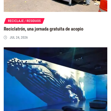
RECICLAJE / RESIDUOS
Reciclatrón, una jornada gratuita de acopio
JUL 24, 2026