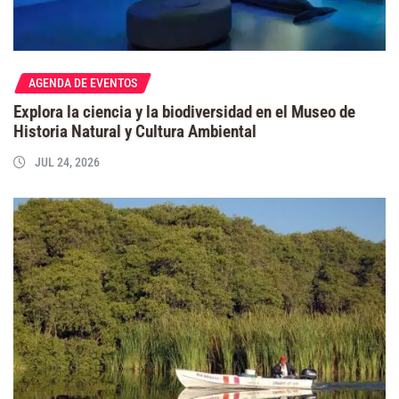
AGENDA DE EVENTOS
Explora la ciencia y la biodiversidad en el Museo de
Historia Natural y Cultura Ambiental
JUL 24, 2026