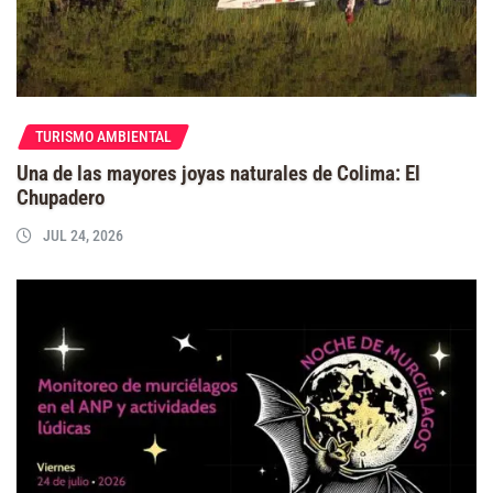
TURISMO AMBIENTAL
Una de las mayores joyas naturales de Colima: El
Chupadero
JUL 24, 2026