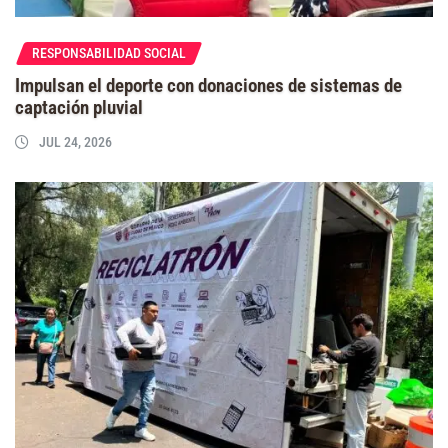
RESPONSABILIDAD SOCIAL
Impulsan el deporte con donaciones de sistemas de
captación pluvial
JUL 24, 2026