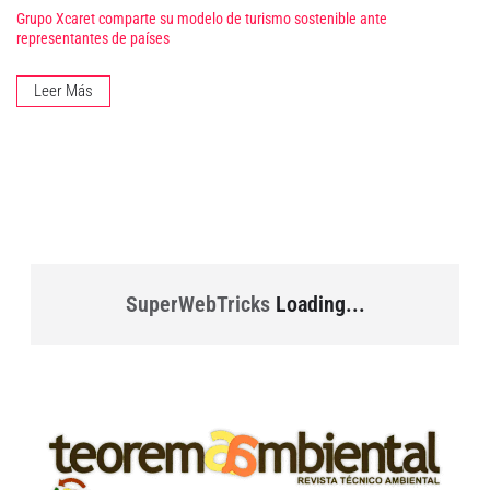
Grupo Xcaret comparte su modelo de turismo sostenible ante
representantes de países
Leer Más
SuperWebTricks
Loading...