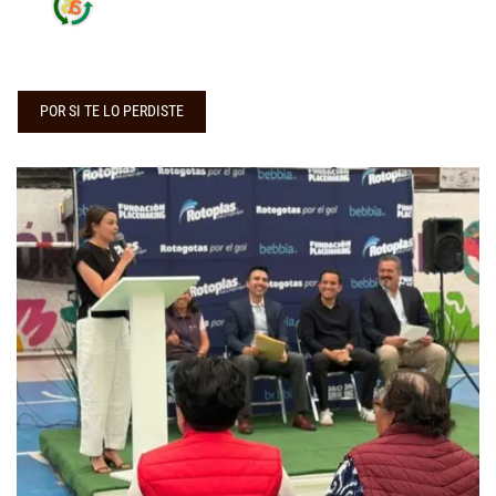
POR SI TE LO PERDISTE