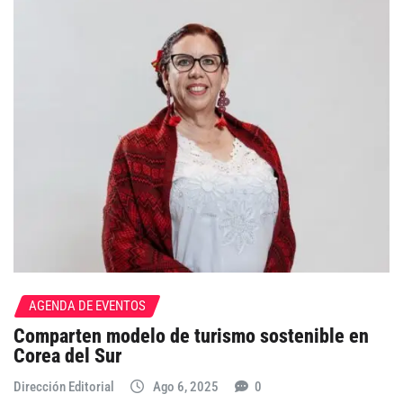
AGENDA DE EVENTOS
Comparten modelo de turismo sostenible en
Corea del Sur
Dirección Editorial
Ago 6, 2025
0