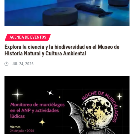
AGENDA DE EVENTOS
Explora la ciencia y la biodiversidad en el Museo de
Historia Natural y Cultura Ambiental
JUL 24, 2026