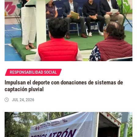
RESPONSABILIDAD SOCIAL
Impulsan el deporte con donaciones de sistemas de
captación pluvial
JUL 24, 2026