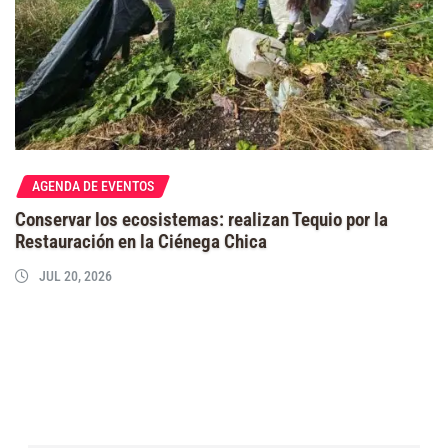
AGENDA DE EVENTOS
Conservar los ecosistemas: realizan Tequio por la
Restauración en la Ciénega Chica
JUL 20, 2026