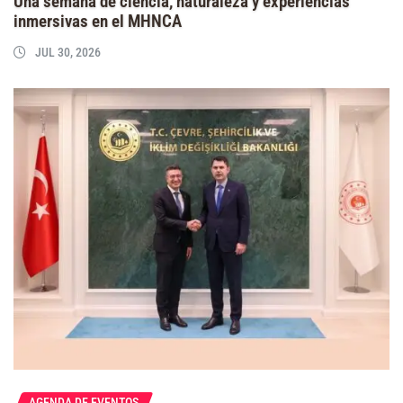
Una semana de ciencia, naturaleza y experiencias
inmersivas en el MHNCA
JUL 30, 2026
AGENDA DE EVENTOS