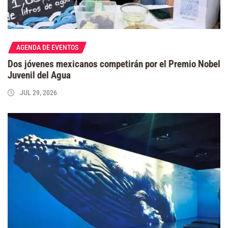
AGENDA DE EVENTOS
Dos jóvenes mexicanos competirán por el Premio Nobel
Juvenil del Agua
JUL 29, 2026