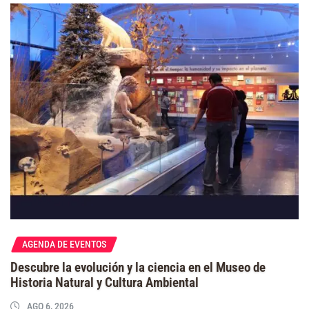
AGENDA DE EVENTOS
Descubre la evolución y la ciencia en el Museo de
Historia Natural y Cultura Ambiental
AGO 6, 2026