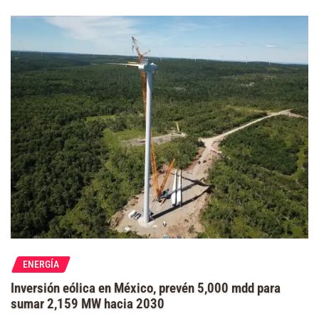
ENERGÍA
Inversión eólica en México, prevén 5,000 mdd para
sumar 2,159 MW hacia 2030