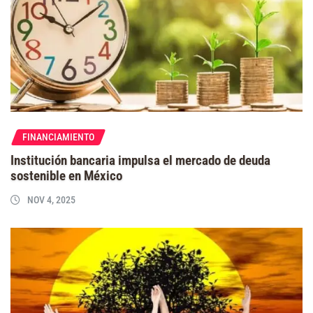
FINANCIAMIENTO
Institución bancaria impulsa el mercado de deuda
sostenible en México
NOV 4, 2025