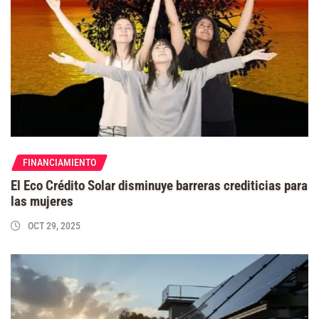
FINANCIAMIENTO
El Eco Crédito Solar disminuye barreras crediticias para
las mujeres
OCT 29, 2025