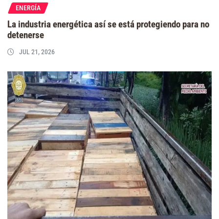
ENERGÍA
La industria energética así se está protegiendo para no
detenerse
JUL 21, 2026