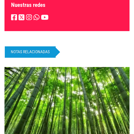
Nuestras redes
NOTAS RELACIONADAS