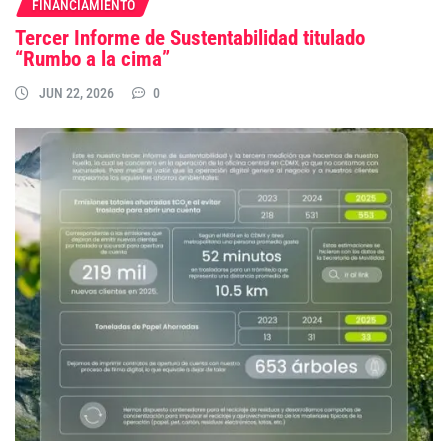
FINANCIAMIENTO
Tercer Informe de Sustentabilidad titulado
“Rumbo a la cima”
JUN 22, 2026
0