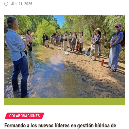
JUL 21, 2026
COLABORACIONES
Formando a los nuevos líderes en gestión hídrica de