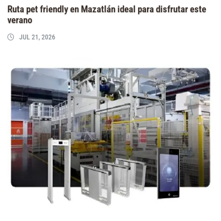
Ruta pet friendly en Mazatlán ideal para disfrutar este
verano
JUL 21, 2026