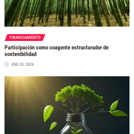
FINANCIAMIENTO
Participación como coagente estructurador de
sostenibilidad
ENE 20, 2026