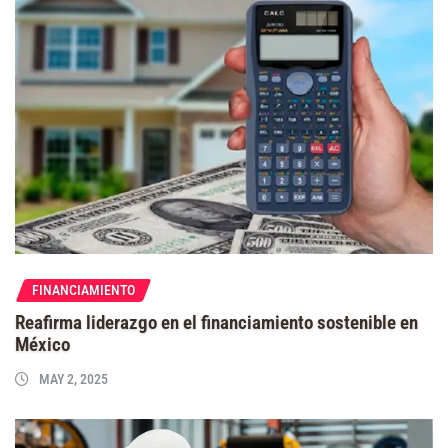
FINANCIAMIENTO
Reafirma liderazgo en el financiamiento sostenible en
México
MAY 2, 2025