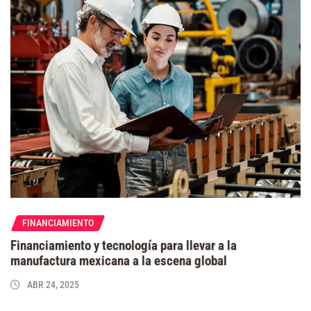
FINANCIAMIENTO
Financiamiento y tecnología para llevar a la
manufactura mexicana a la escena global
ABR 24, 2025