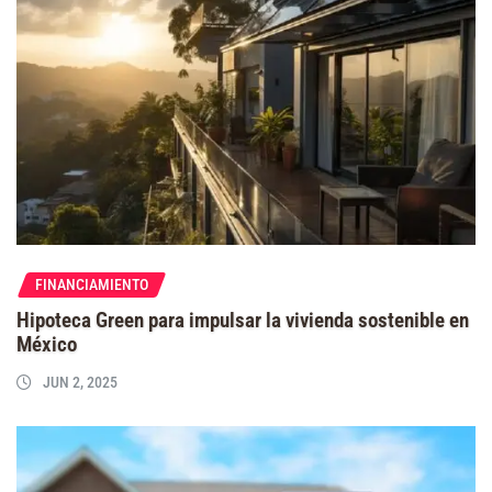
FINANCIAMIENTO
Hipoteca Green para impulsar la vivienda sostenible en
México
JUN 2, 2025