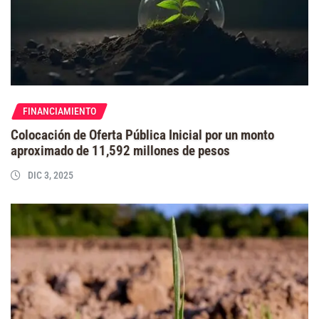
FINANCIAMIENTO
Colocación de Oferta Pública Inicial por un monto
aproximado de 11,592 millones de pesos
DIC 3, 2025