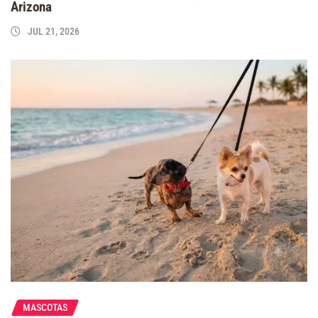
Arizona
JUL 21, 2026
MASCOTAS