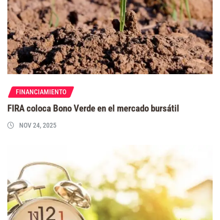
FINANCIAMIENTO
FIRA coloca Bono Verde en el mercado bursátil
NOV 24, 2025