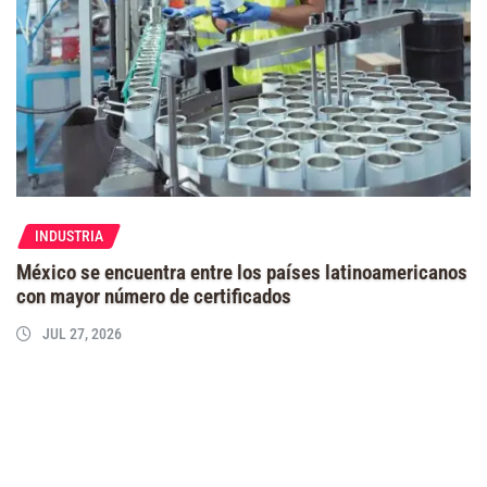
INDUSTRIA
México se encuentra entre los países latinoamericanos
con mayor número de certificados
JUL 27, 2026