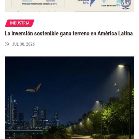
INDUSTRIA
La inversión sostenible gana terreno en América Latina
JUL 30, 2026