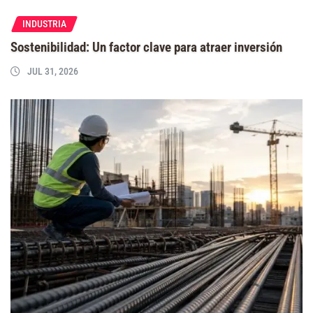
INDUSTRIA
Sostenibilidad: Un factor clave para atraer inversión
JUL 31, 2026