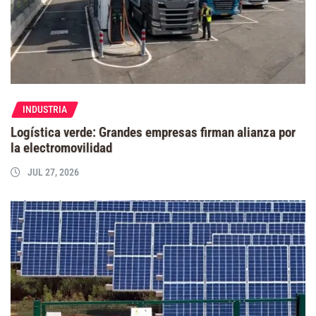
INDUSTRIA
Logística verde: Grandes empresas firman alianza por
la electromovilidad
JUL 27, 2026