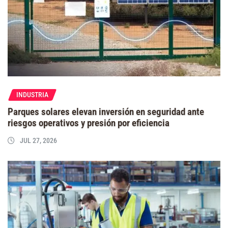
INDUSTRIA
Parques solares elevan inversión en seguridad ante
riesgos operativos y presión por eficiencia
JUL 27, 2026