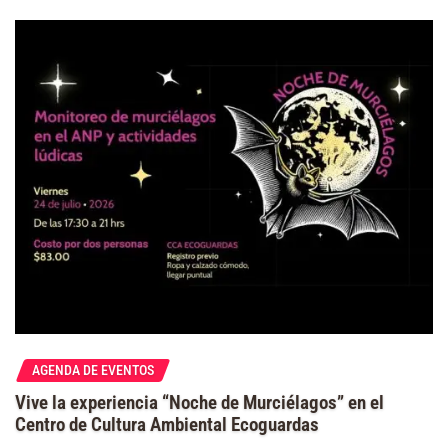
AGENDA DE EVENTOS
Vive la experiencia “Noche de Murciélagos” en el
Centro de Cultura Ambiental Ecoguardas