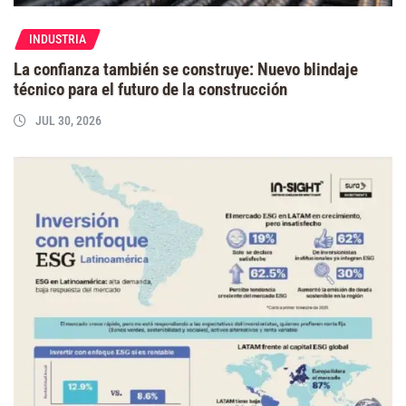
INDUSTRIA
La confianza también se construye: Nuevo blindaje
técnico para el futuro de la construcción
JUL 30, 2026