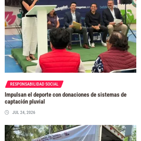
RESPONSABILIDAD SOCIAL
Impulsan el deporte con donaciones de sistemas de
captación pluvial
JUL 24, 2026