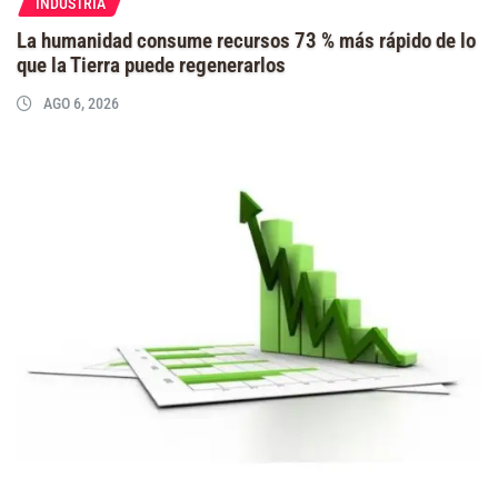
INDUSTRIA
La humanidad consume recursos 73 % más rápido de lo
que la Tierra puede regenerarlos
AGO 6, 2026