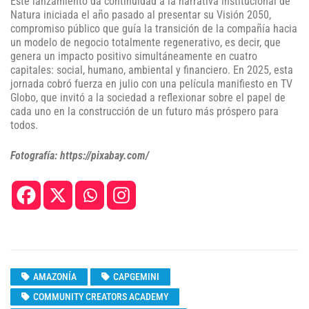
Este lanzamiento da continuidad a la narrativa institucional de
Natura iniciada el año pasado al presentar su Visión 2050,
compromiso público que guía la transición de la compañía hacia
un modelo de negocio totalmente regenerativo, es decir, que
genera un impacto positivo simultáneamente en cuatro
capitales: social, humano, ambiental y financiero. En 2025, esta
jornada cobró fuerza en julio con una película manifiesto en TV
Globo, que invitó a la sociedad a reflexionar sobre el papel de
cada uno en la construcción de un futuro más próspero para
todos.
Fotografía: https://pixabay.com/
AMAZONÍA
CAPGEMINI
COMMUNITY CREATORS ACADEMY