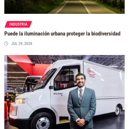
INDUSTRIA
Puede la iluminación urbana proteger la biodiversidad
JUL 29, 2026