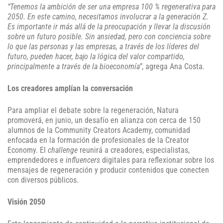
“Tenemos la ambición de ser una empresa 100 % regenerativa para
2050. En este camino, necesitamos involucrar a la generación Z.
Es importante ir más allá de la preocupación y llevar la discusión
sobre un futuro posible. Sin ansiedad, pero con conciencia sobre
lo que las personas y las empresas, a través de los líderes del
futuro, pueden hacer, bajo la lógica del valor compartido,
principalmente a través de la bioeconomía”
, agrega Ana Costa.
Los creadores amplían la conversación
Para ampliar el debate sobre la regeneración, Natura
promoverá, en junio, un desafío en alianza con cerca de 150
alumnos de la Community Creators Academy, comunidad
enfocada en la formación de profesionales de la Creator
Economy. El
challenge
reunirá a creadores, especialistas,
emprendedores e
influencers
digitales para reflexionar sobre los
mensajes de regeneración y producir contenidos que conecten
con diversos públicos.
Visión 2050