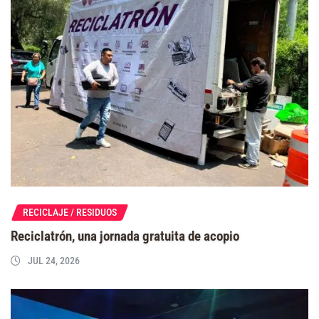
RECICLAJE / RESIDUOS
Reciclatrón, una jornada gratuita de acopio
JUL 24, 2026