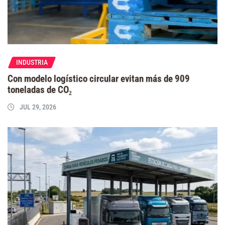
INDUSTRIA
Con modelo logístico circular evitan más de 909
toneladas de CO₂
JUL 29, 2026