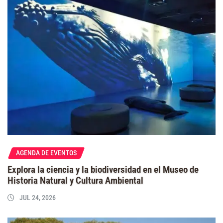
AGENDA DE EVENTOS
Explora la ciencia y la biodiversidad en el Museo de
Historia Natural y Cultura Ambiental
JUL 24, 2026