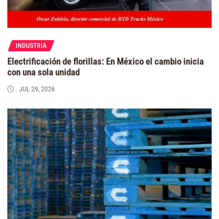
INDUSTRIA
Electrificación de florillas: En México el cambio inicia
con una sola unidad
JUL 29, 2026