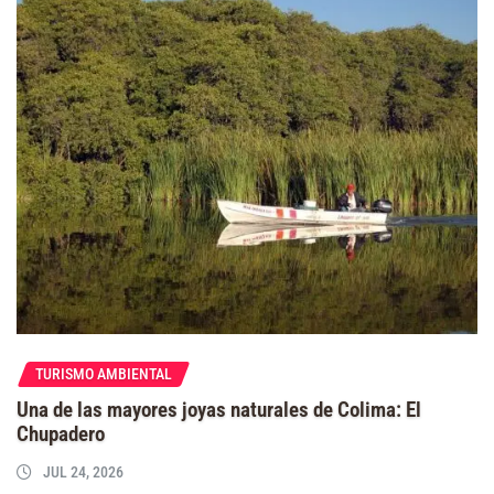
TURISMO AMBIENTAL
Una de las mayores joyas naturales de Colima: El
Chupadero
JUL 24, 2026