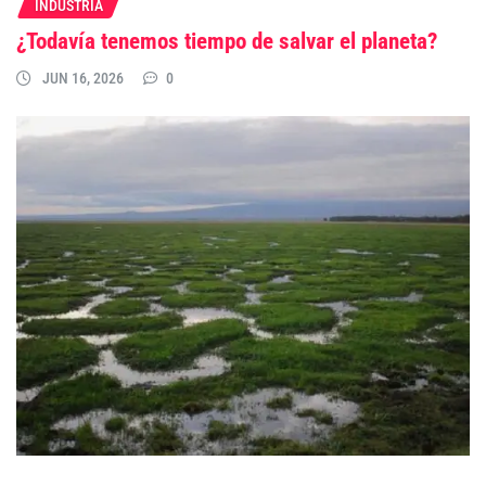
INDUSTRIA
¿Todavía tenemos tiempo de salvar el planeta?
JUN 16, 2026
0