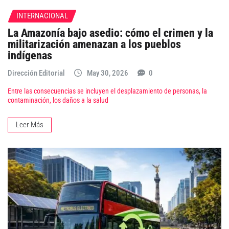
INTERNACIONAL
La Amazonía bajo asedio: cómo el crimen y la
militarización amenazan a los pueblos
indígenas
Dirección Editorial
May 30, 2026
0
Entre las consecuencias se incluyen el desplazamiento de personas, la
contaminación, los daños a la salud
Leer Más