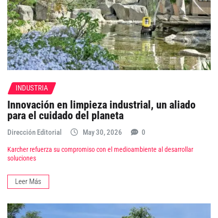
INDUSTRIA
Innovación en limpieza industrial, un aliado
para el cuidado del planeta
Dirección Editorial
May 30, 2026
0
Karcher refuerza su compromiso con el medioambiente al desarrollar
soluciones
Leer Más