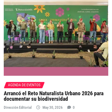
AGENDA DE EVENTOS
Arrancó el Reto Naturalista Urbano 2026 para
documentar su biodiversidad
Dirección Editorial
May 30, 2026
0