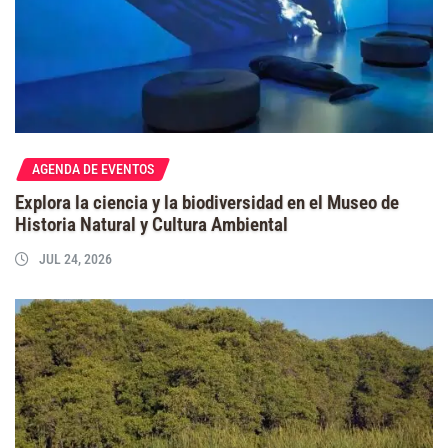
AGENDA DE EVENTOS
Explora la ciencia y la biodiversidad en el Museo de
Historia Natural y Cultura Ambiental
JUL 24, 2026