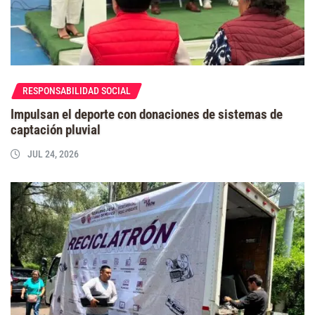
RESPONSABILIDAD SOCIAL
Impulsan el deporte con donaciones de sistemas de
captación pluvial
JUL 24, 2026