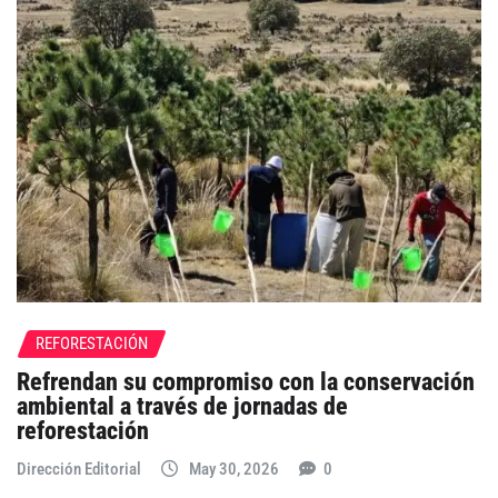
REFORESTACIÓN
Refrendan su compromiso con la conservación
ambiental a través de jornadas de
reforestación
Dirección Editorial
May 30, 2026
0