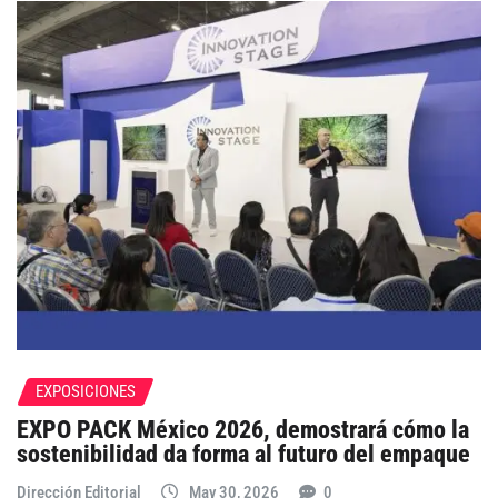
EXPOSICIONES
EXPO PACK México 2026, demostrará cómo la
sostenibilidad da forma al futuro del empaque
Dirección Editorial
May 30, 2026
0