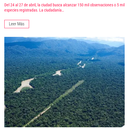
Del 24 al 27 de abril, la ciudad busca alcanzar 150 mil observaciones o 5 mil
especies registradas. La ciudadanía…
Leer Más