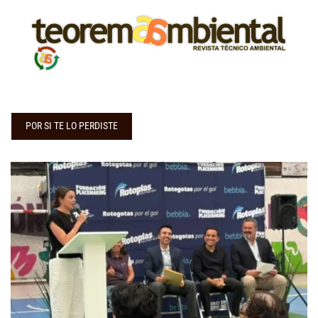
POR SI TE LO PERDISTE