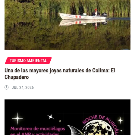
TURISMO AMBIENTAL
Una de las mayores joyas naturales de Colima: El
Chupadero
JUL 24, 2026