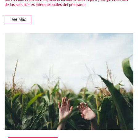
de los seis líderes internacionales del programa
Leer Más