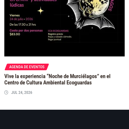
AGENDA DE EVENTOS
Vive la experiencia “Noche de Murciélagos” en el
Centro de Cultura Ambiental Ecoguardas
JUL 24, 2026