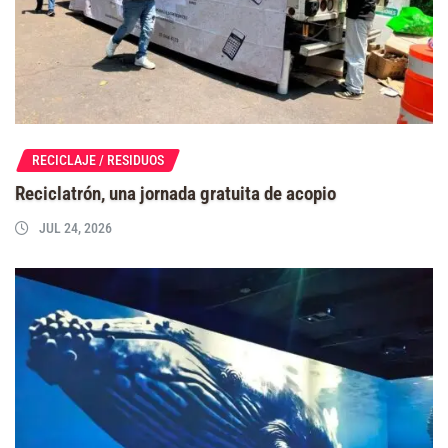
RECICLAJE / RESIDUOS
Reciclatrón, una jornada gratuita de acopio
JUL 24, 2026