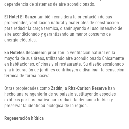
dependencia de sistemas de aire acondicionado.
El Hotel El Ganzo
también considera la orientación de sus
propiedades, ventilación natural y materiales de construcción
para reducir la carga térmica, disminuyendo el uso intensivo de
aire acondicionado y garantizando un menor consumo de
energía eléctrica.
En Hoteles Decameron
priorizan la ventilación natural en la
mayoría de sus áreas, utilizando aire acondicionado únicamente
en habitaciones, oficinas y el restaurante. Su diseño escalonado
y la integración de jardines contribuyen a disminuir la sensación
térmica de forma pasiva.
Otras propiedades como
Zadún, a Ritz-Carlton Reserve
han
hecho una reingeniería de su paisaje sustituyendo especies
exóticas por flora nativa para reducir la demanda hídrica y
preservar la identidad biológica de la región.
Regeneración hídrica