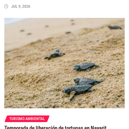
JUL 9, 2026
TURISMO AMBIENTAL
Temporada de liberación de tortugas en Nayarit