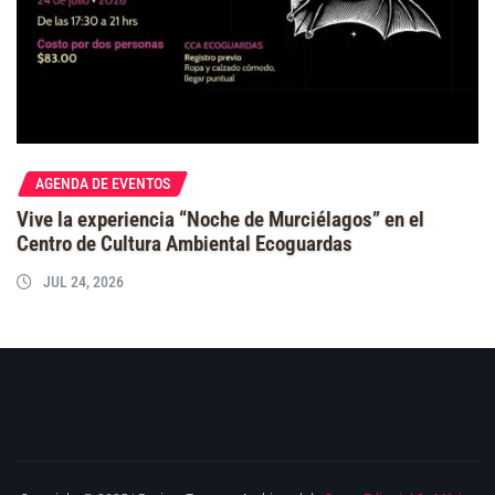
AGENDA DE EVENTOS
Vive la experiencia “Noche de Murciélagos” en el
Centro de Cultura Ambiental Ecoguardas
JUL 24, 2026