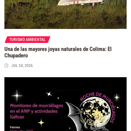
TURISMO AMBIENTAL
Una de las mayores joyas naturales de Colima: El
Chupadero
JUL 24, 2026