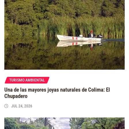
TURISMO AMBIENTAL
Una de las mayores joyas naturales de Colima: El
Chupadero
JUL 24, 2026