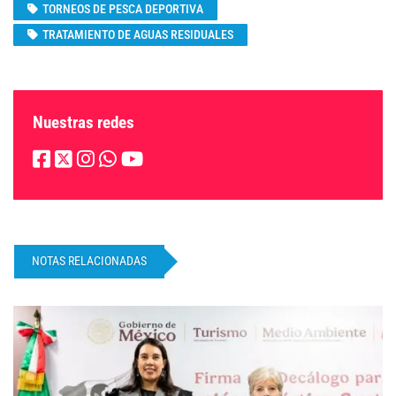
TORNEOS DE PESCA DEPORTIVA
TRATAMIENTO DE AGUAS RESIDUALES
Nuestras redes
NOTAS RELACIONADAS