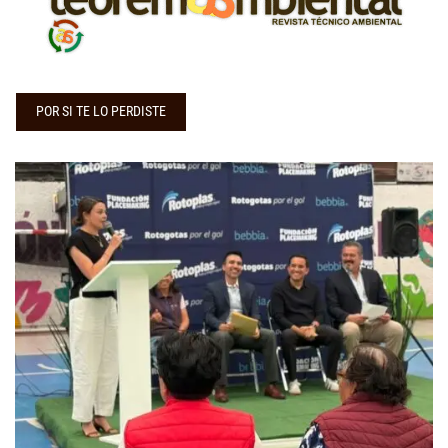
POR SI TE LO PERDISTE