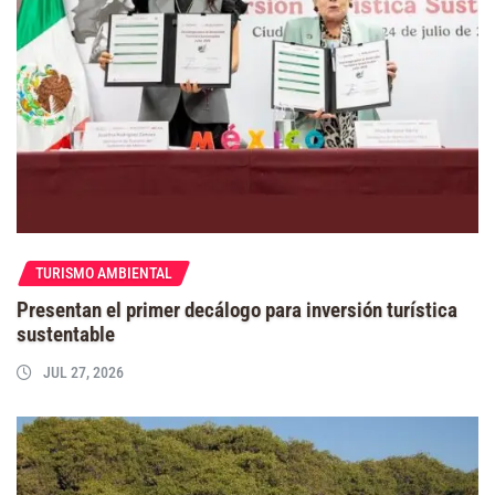
TURISMO AMBIENTAL
Presentan el primer decálogo para inversión turística
sustentable
JUL 27, 2026