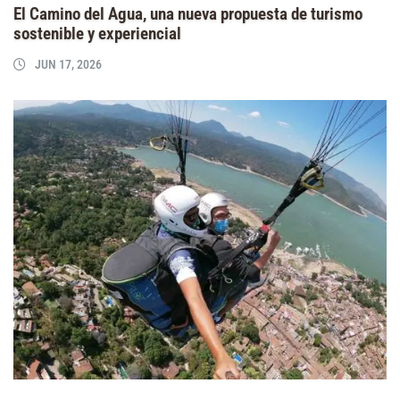
El Camino del Agua, una nueva propuesta de turismo
sostenible y experiencial
JUN 17, 2026