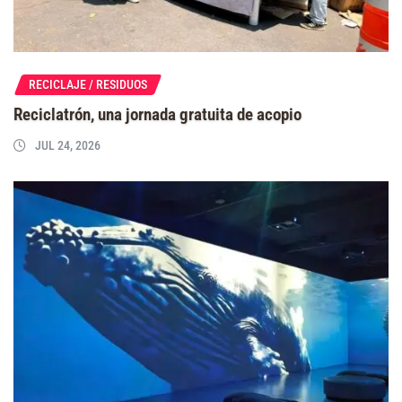
RECICLAJE / RESIDUOS
Reciclatrón, una jornada gratuita de acopio
JUL 24, 2026