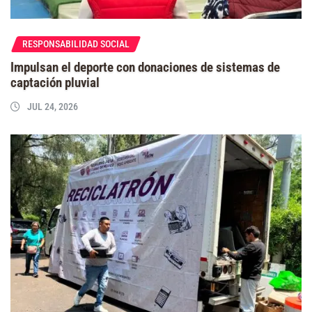
RESPONSABILIDAD SOCIAL
Impulsan el deporte con donaciones de sistemas de
captación pluvial
JUL 24, 2026