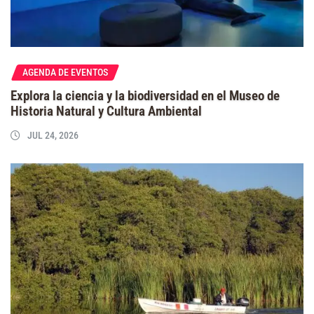
AGENDA DE EVENTOS
Explora la ciencia y la biodiversidad en el Museo de
Historia Natural y Cultura Ambiental
JUL 24, 2026