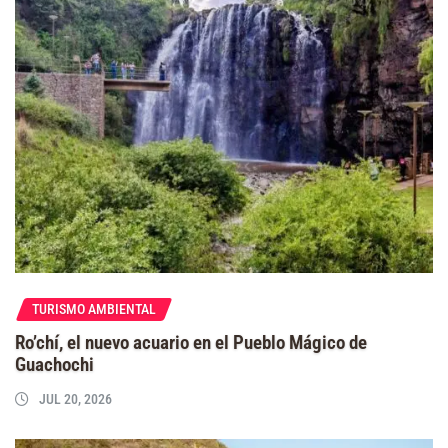
TURISMO AMBIENTAL
Ro’chí, el nuevo acuario en el Pueblo Mágico de
Guachochi
JUL 20, 2026