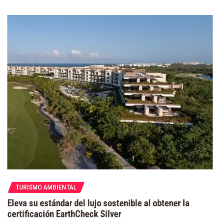
TURISMO AMBIENTAL
Eleva su estándar del lujo sostenible al obtener la
certificación EarthCheck Silver