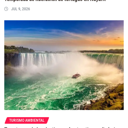
JUL 9, 2026
TURISMO AMBIENTAL