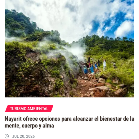
TURISMO AMBIENTAL
Nayarit ofrece opciones para alcanzar el bienestar de la
mente, cuerpo y alma
JUL 20, 2026