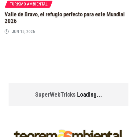
TURISMO AMBIENTAL
Valle de Bravo, el refugio perfecto para este Mundial
2026
JUN 15, 2026
SuperWebTricks
Loading...