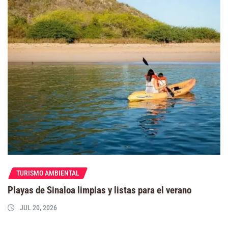
TURISMO AMBIENTAL
Playas de Sinaloa limpias y listas para el verano
JUL 20, 2026