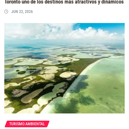
Toronto uno de los destinos más atractivos y dinámicos
JUN 22, 2026
TURISMO AMBIENTAL