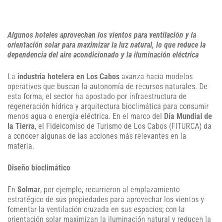
Algunos hoteles aprovechan los vientos para ventilación y la
orientación solar para maximizar la luz natural, lo que reduce la
dependencia del aire acondicionado y la iluminación eléctrica
La
industria hotelera en Los Cabos
avanza hacia modelos
operativos que buscan la autonomía de recursos naturales. De
esta forma, el sector ha apostado por infraestructura de
regeneración hídrica y arquitectura bioclimática para consumir
menos agua o energía eléctrica. En el marco del
Día Mundial de
la Tierra
, el Fideicomiso de Turismo de Los Cabos (FITURCA) da
a conocer algunas de las acciones más relevantes en la
materia.
Diseño bioclimático
En
Solmar
, por ejemplo, recurrieron al emplazamiento
estratégico de sus propiedades para aprovechar los vientos y
fomentar la ventilación cruzada en sus espacios; con la
orientación solar maximizan la iluminación natural y reducen la