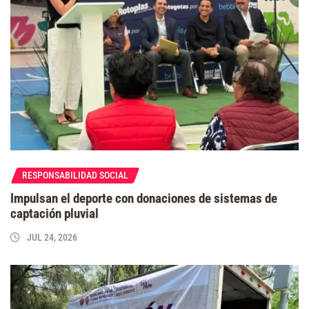
RESPONSABILIDAD SOCIAL
Impulsan el deporte con donaciones de sistemas de
captación pluvial
JUL 24, 2026