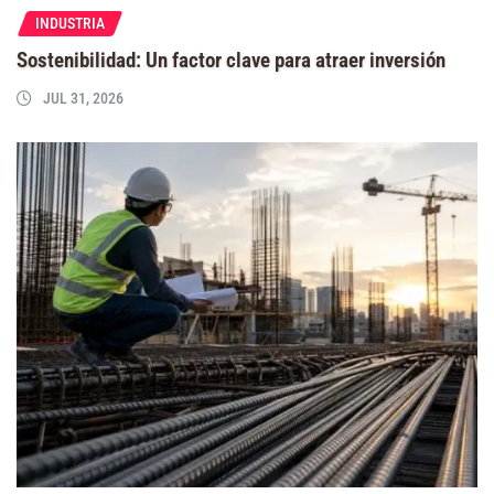
INDUSTRIA
Sostenibilidad: Un factor clave para atraer inversión
JUL 31, 2026