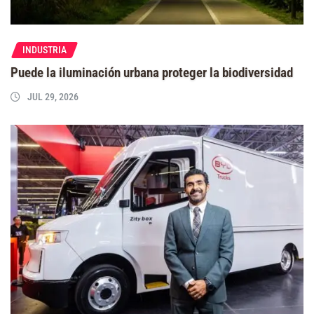
INDUSTRIA
Puede la iluminación urbana proteger la biodiversidad
JUL 29, 2026