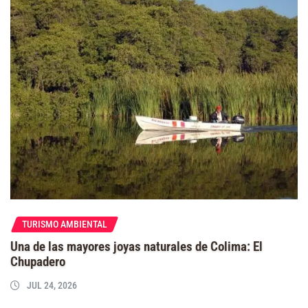
TURISMO AMBIENTAL
Una de las mayores joyas naturales de Colima: El
Chupadero
JUL 24, 2026