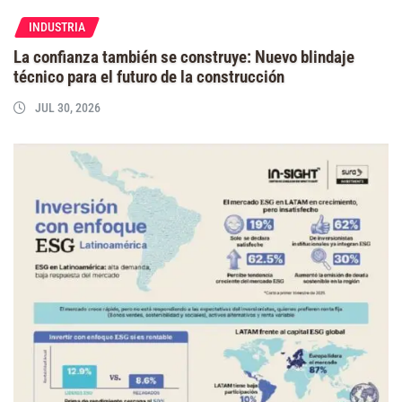
INDUSTRIA
La confianza también se construye: Nuevo blindaje
técnico para el futuro de la construcción
JUL 30, 2026