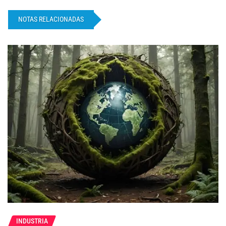
NOTAS RELACIONADAS
INDUSTRIA