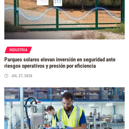
INDUSTRIA
Parques solares elevan inversión en seguridad ante
riesgos operativos y presión por eficiencia
JUL 27, 2026