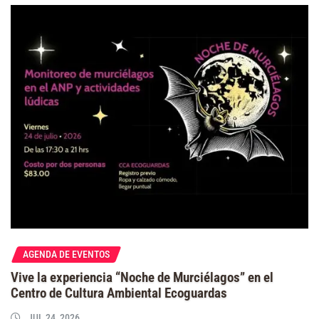
AGENDA DE EVENTOS
Vive la experiencia “Noche de Murciélagos” en el
Centro de Cultura Ambiental Ecoguardas
JUL 24, 2026