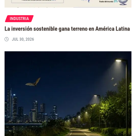
INDUSTRIA
La inversión sostenible gana terreno en América Latina
JUL 30, 2026