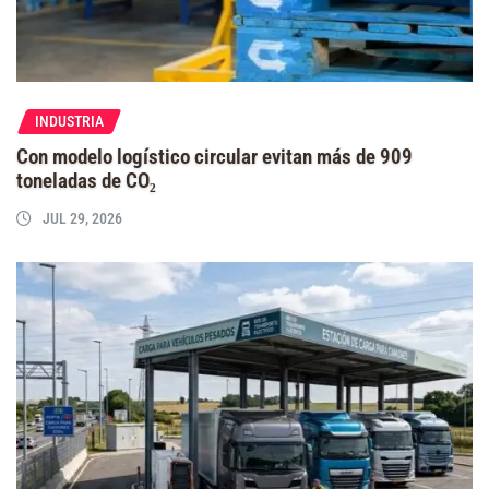
INDUSTRIA
Con modelo logístico circular evitan más de 909
toneladas de CO₂
JUL 29, 2026