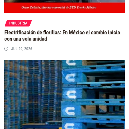
INDUSTRIA
Electrificación de florillas: En México el cambio inicia
con una sola unidad
JUL 29, 2026