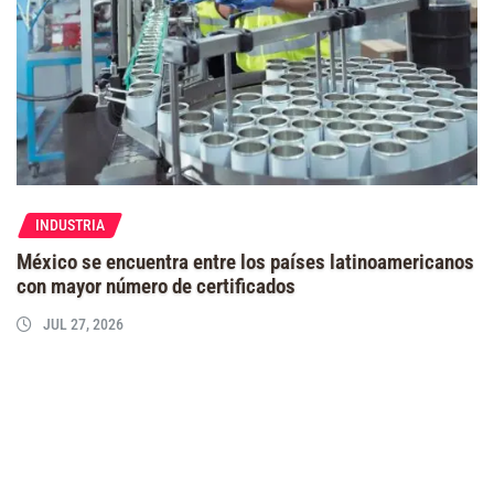
INDUSTRIA
México se encuentra entre los países latinoamericanos
con mayor número de certificados
JUL 27, 2026