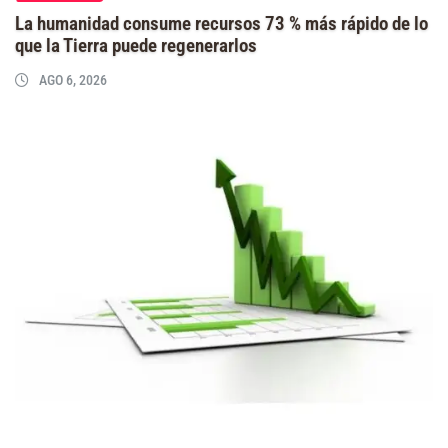
La humanidad consume recursos 73 % más rápido de lo
que la Tierra puede regenerarlos
AGO 6, 2026