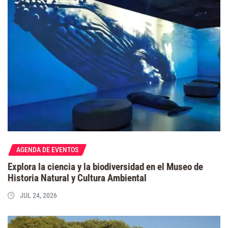
AGENDA DE EVENTOS
Explora la ciencia y la biodiversidad en el Museo de
Historia Natural y Cultura Ambiental
JUL 24, 2026