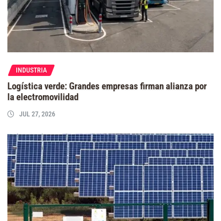
INDUSTRIA
Logística verde: Grandes empresas firman alianza por
la electromovilidad
JUL 27, 2026