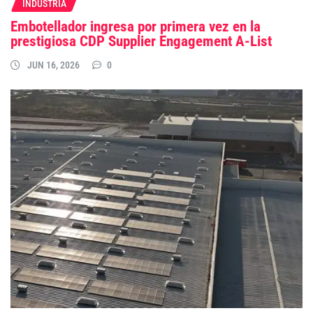
INDUSTRIA
Embotellador ingresa por primera vez en la
prestigiosa CDP Supplier Engagement A-List
JUN 16, 2026
0