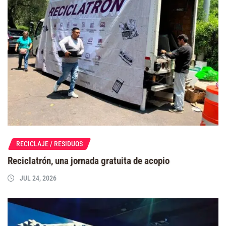
RECICLAJE / RESIDUOS
Reciclatrón, una jornada gratuita de acopio
JUL 24, 2026