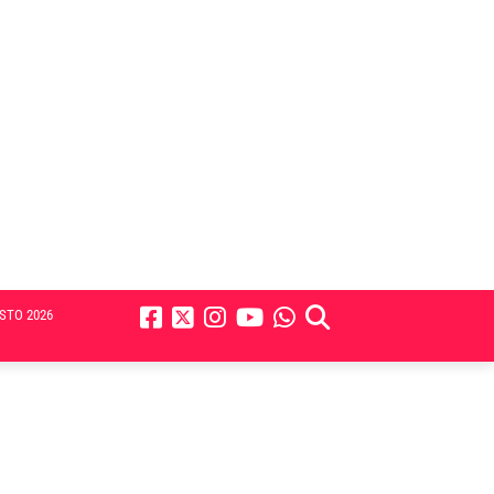
STO 2026