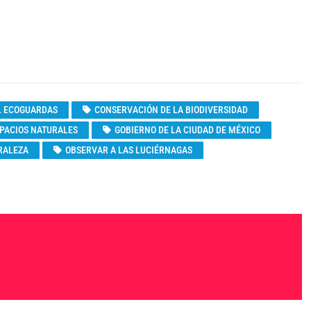
L ECOGUARDAS
CONSERVACIÓN DE LA BIODIVERSIDAD
PACIOS NATURALES
GOBIERNO DE LA CIUDAD DE MÉXICO
RALEZA
OBSERVAR A LAS LUCIÉRNAGAS