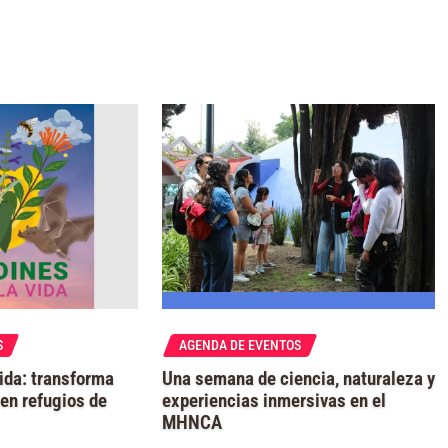
S
AGENDA DE EVENTOS
Vida: transforma
Una semana de ciencia, naturaleza y
en refugios de
experiencias inmersivas en el
MHNCA