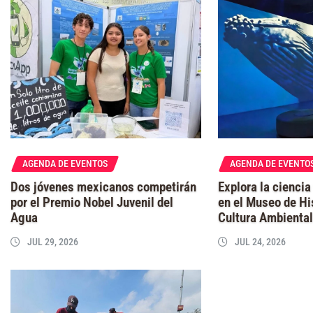
AGENDA DE EVENTOS
AGENDA DE EVENTO
Dos jóvenes mexicanos competirán
Explora la ciencia
por el Premio Nobel Juvenil del
en el Museo de Hi
Agua
Cultura Ambienta
JUL 29, 2026
JUL 24, 2026