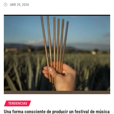
ABR 29, 2026
TENDENCIAS
Una forma consciente de producir un festival de música