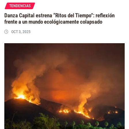
TENDENCIAS
Danza Capital estrena “Ritos del Tiempo”: reflexión
frente a un mundo ecológicamente colapsado
OCT 3, 2025