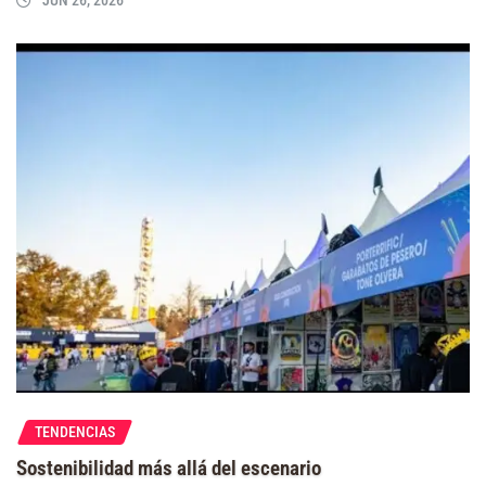
TENDENCIAS
Sostenibilidad más allá del escenario