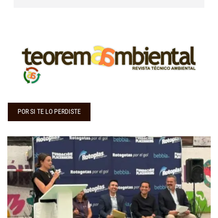
POR SI TE LO PERDISTE