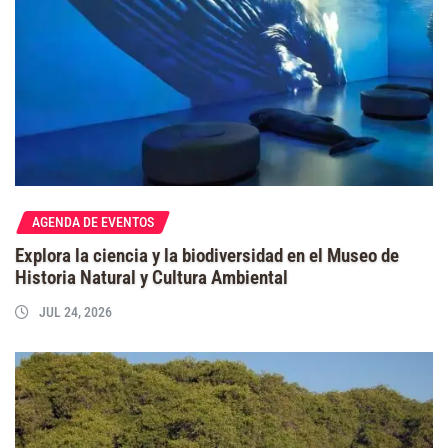
AGENDA DE EVENTOS
Explora la ciencia y la biodiversidad en el Museo de
Historia Natural y Cultura Ambiental
JUL 24, 2026