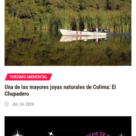
TURISMO AMBIENTAL
Una de las mayores joyas naturales de Colima: El
Chupadero
JUL 24, 2026