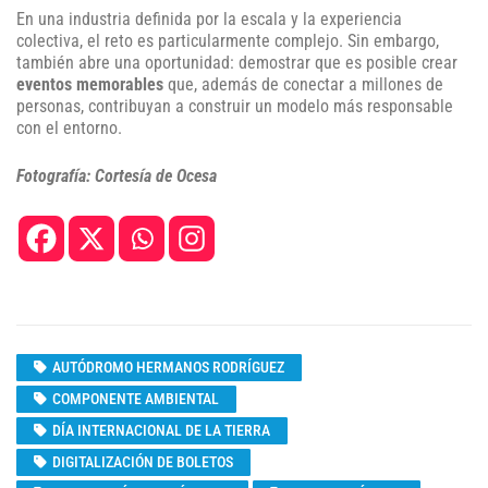
En una industria definida por la escala y la experiencia
colectiva, el reto es particularmente complejo. Sin embargo,
también abre una oportunidad: demostrar que es posible crear
eventos memorables
que, además de conectar a millones de
personas, contribuyan a construir un modelo más responsable
con el entorno.
Fotografía: Cortesía de Ocesa
AUTÓDROMO HERMANOS RODRÍGUEZ
COMPONENTE AMBIENTAL
DÍA INTERNACIONAL DE LA TIERRA
DIGITALIZACIÓN DE BOLETOS