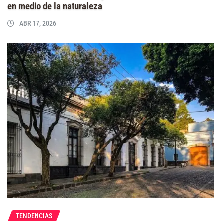
en medio de la naturaleza
ABR 17, 2026
TENDENCIAS