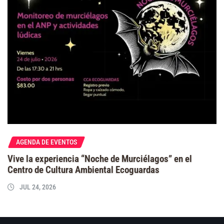
AGENDA DE EVENTOS
Vive la experiencia “Noche de Murciélagos” en el
Centro de Cultura Ambiental Ecoguardas
JUL 24, 2026