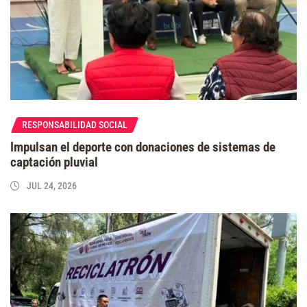
RESPONSABILIDAD SOCIAL
Impulsan el deporte con donaciones de sistemas de
captación pluvial
JUL 24, 2026