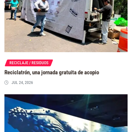
RECICLAJE / RESIDUOS
Reciclatrón, una jornada gratuita de acopio
JUL 24, 2026