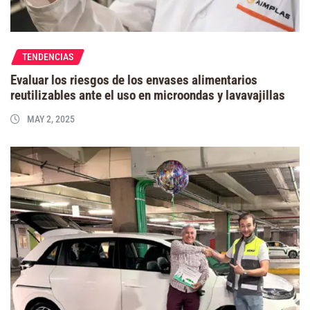
TENDENCIAS
Evaluar los riesgos de los envases alimentarios
reutilizables ante el uso en microondas y lavavajillas
MAY 2, 2025