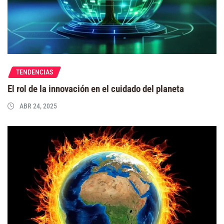
TENDENCIAS
El rol de la innovación en el cuidado del planeta
ABR 24, 2025