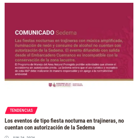
TENDENCIAS
⁠Los eventos de tipo fiesta nocturna en trajineras, no
cuentan con autorización de la Sedema
JUN 26, 2026