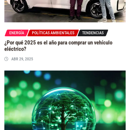
ENERGÍA
POLÍTICAS AMBIENTALES
TENDENCIAS
¿Por qué 2025 es el año para comprar un vehículo
eléctrico?
ABR 29, 2025