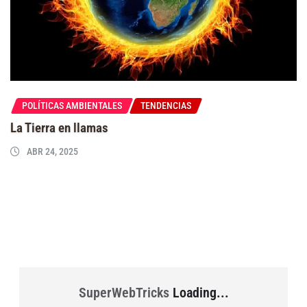
POLÍTICAS AMBIENTALES
TENDENCIAS
La Tierra en llamas
ABR 24, 2025
SuperWebTricks
Loading...