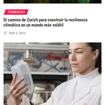
TENDENCIAS
El camino de Zurich para construir la resiliencia
climática en un mundo más volátil
MAY 2, 2025