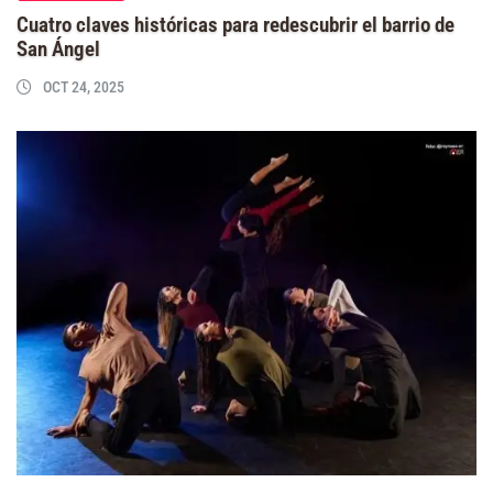
Cuatro claves históricas para redescubrir el barrio de
San Ángel
OCT 24, 2025