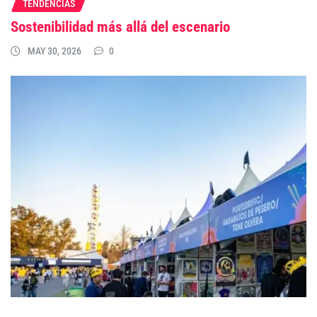
TENDENCIAS
Sostenibilidad más allá del escenario
MAY 30, 2026
0