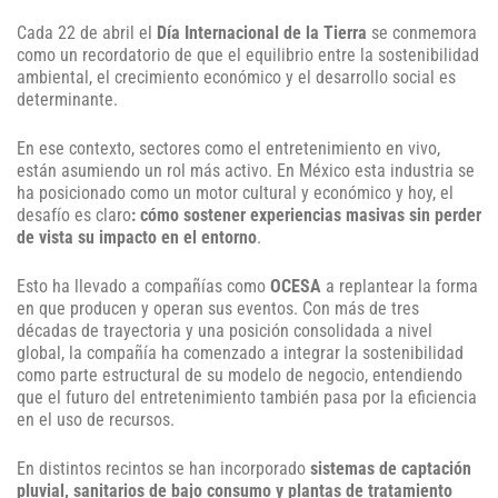
Cada 22 de abril el
Día Internacional de la Tierra
se conmemora
como un recordatorio de que el equilibrio entre la sostenibilidad
ambiental, el crecimiento económico y el desarrollo social es
determinante.
En ese contexto, sectores como el entretenimiento en vivo,
están asumiendo un rol más activo. En México esta industria se
ha posicionado como un motor cultural y económico y hoy, el
desafío es claro
: cómo sostener experiencias masivas sin perder
de vista su impacto en el entorno
.
Esto ha llevado a compañías como
OCESA
a replantear la forma
en que producen y operan sus eventos. Con más de tres
décadas de trayectoria y una posición consolidada a nivel
global, la compañía ha comenzado a integrar la sostenibilidad
como parte estructural de su modelo de negocio, entendiendo
que el futuro del entretenimiento también pasa por la eficiencia
en el uso de recursos.
En distintos recintos se han incorporado
sistemas de captación
pluvial, sanitarios de bajo consumo y plantas de tratamiento